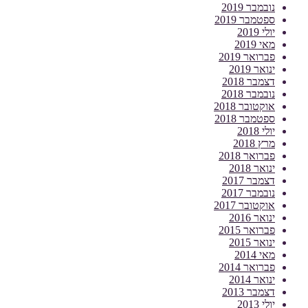
נובמבר 2019
ספטמבר 2019
יולי 2019
מאי 2019
פברואר 2019
ינואר 2019
דצמבר 2018
נובמבר 2018
אוקטובר 2018
ספטמבר 2018
יולי 2018
מרץ 2018
פברואר 2018
ינואר 2018
דצמבר 2017
נובמבר 2017
אוקטובר 2017
ינואר 2016
פברואר 2015
ינואר 2015
מאי 2014
פברואר 2014
ינואר 2014
דצמבר 2013
יולי 2013