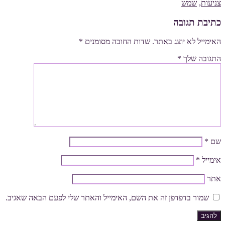
צניעות
,
שמש
כתיבת תגובה
האימייל לא יוצג באתר.
שדות החובה מסומנים
*
התגובה שלך
*
שם
*
אימייל
*
אתר
שמור בדפדפן זה את השם, האימייל והאתר שלי לפעם הבאה שאגיב.