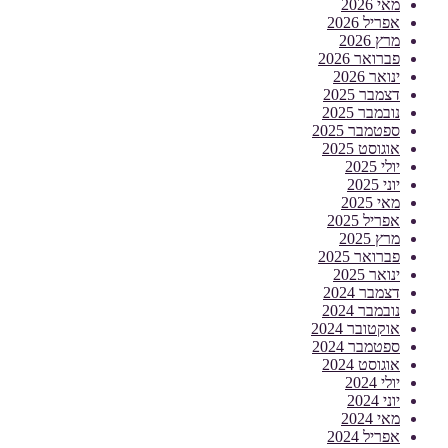
מאי 2026
אפריל 2026
מרץ 2026
פברואר 2026
ינואר 2026
דצמבר 2025
נובמבר 2025
ספטמבר 2025
אוגוסט 2025
יולי 2025
יוני 2025
מאי 2025
אפריל 2025
מרץ 2025
פברואר 2025
ינואר 2025
דצמבר 2024
נובמבר 2024
אוקטובר 2024
ספטמבר 2024
אוגוסט 2024
יולי 2024
יוני 2024
מאי 2024
אפריל 2024