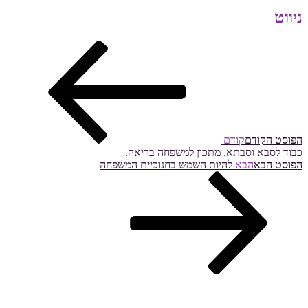
ניווט
הפוסט הקודם
קודם
כבוד לסבא וסבתא, מתכון למשפחה בריאה.
הפוסט הבא
הבא
להיות השמש בחנוכיית המשפחה