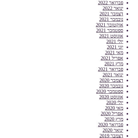
פברואר 2022
ינואר 2022
דצמבר 2021
נובמבר 2021
אוקטובר 2021
ספטמבר 2021
אוגוסט 2021
יולי 2021
יוני 2021
מאי 2021
אפריל 2021
מרץ 2021
פברואר 2021
ינואר 2021
דצמבר 2020
נובמבר 2020
ספטמבר 2020
אוגוסט 2020
יולי 2020
מאי 2020
אפריל 2020
מרץ 2020
פברואר 2020
ינואר 2020
דצמבר 2019