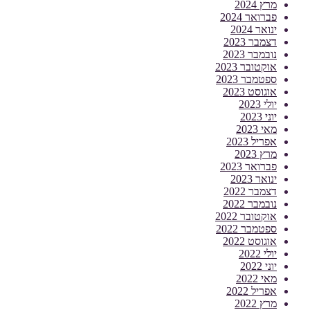
מרץ 2024
פברואר 2024
ינואר 2024
דצמבר 2023
נובמבר 2023
אוקטובר 2023
ספטמבר 2023
אוגוסט 2023
יולי 2023
יוני 2023
מאי 2023
אפריל 2023
מרץ 2023
פברואר 2023
ינואר 2023
דצמבר 2022
נובמבר 2022
אוקטובר 2022
ספטמבר 2022
אוגוסט 2022
יולי 2022
יוני 2022
מאי 2022
אפריל 2022
מרץ 2022