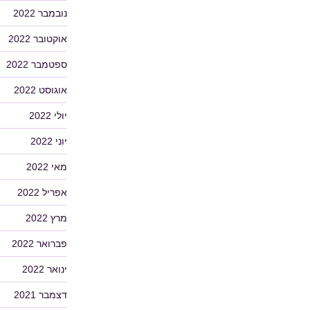
נובמבר 2022
אוקטובר 2022
ספטמבר 2022
אוגוסט 2022
יולי 2022
יוני 2022
מאי 2022
אפריל 2022
מרץ 2022
פברואר 2022
ינואר 2022
דצמבר 2021