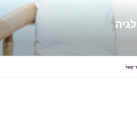
ר קשר