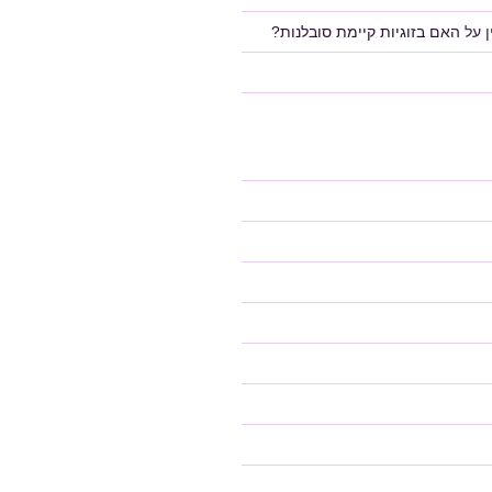
על
האם בזוגיות קיימת סובלנות?