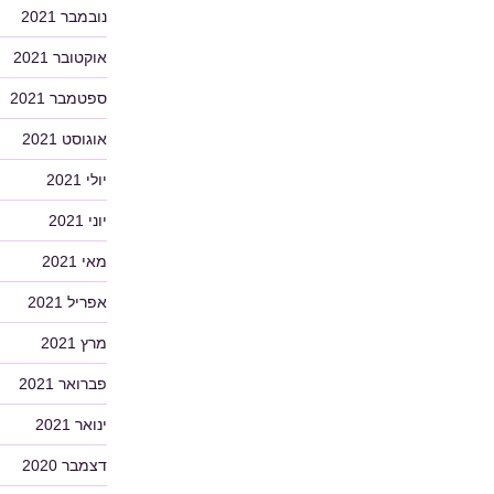
נובמבר 2021
אוקטובר 2021
ספטמבר 2021
אוגוסט 2021
יולי 2021
יוני 2021
מאי 2021
אפריל 2021
מרץ 2021
פברואר 2021
ינואר 2021
דצמבר 2020