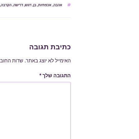
תגיות
אהבה
,
אכפתיות
,
בן
,
דווש
,
דרישה
,
הקרבה
,
כתיבת תגובה
האימייל לא יוצג באתר.
שדות החוב
התגובה שלך
*