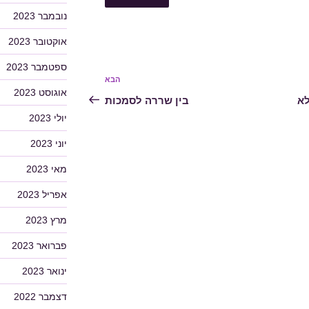
נובמבר 2023
אוקטובר 2023
ספטמבר 2023
הבא
הפוסט
אוגוסט 2023
הבא
לא
בין שררה לסמכות
יולי 2023
יוני 2023
מאי 2023
אפריל 2023
מרץ 2023
פברואר 2023
ינואר 2023
דצמבר 2022