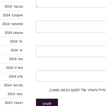
נובמבר 2024
אוקטובר 2024
ספטמבר 2024
אוגוסט 2024
יולי 2024
יוני 2024
מאי 2024
אפריל 2024
מרץ 2024
פברואר 2024
מייל והאתר שלי לפעם הבאה שאגיב.
ינואר 2024
דצמבר 2023