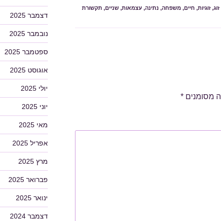
זוג
,
זוגיות
,
חיים
,
משפחה
,
נתינה
,
עצמאות
,
שניים
,
תקשורת
דצמבר 2025
נובמבר 2025
ספטמבר 2025
אוגוסט 2025
יולי 2025
ה מסומנים
*
יוני 2025
מאי 2025
אפריל 2025
מרץ 2025
פברואר 2025
ינואר 2025
דצמבר 2024