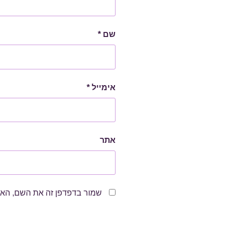
שם
*
אימייל
*
אתר
שמור בדפדפן זה את השם, האי