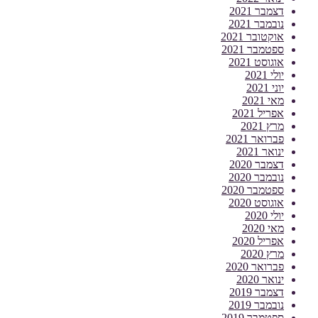
דצמבר 2021
נובמבר 2021
אוקטובר 2021
ספטמבר 2021
אוגוסט 2021
יולי 2021
יוני 2021
מאי 2021
אפריל 2021
מרץ 2021
פברואר 2021
ינואר 2021
דצמבר 2020
נובמבר 2020
ספטמבר 2020
אוגוסט 2020
יולי 2020
מאי 2020
אפריל 2020
מרץ 2020
פברואר 2020
ינואר 2020
דצמבר 2019
נובמבר 2019
ספטמבר 2019