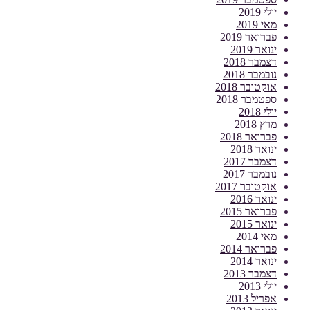
יולי 2019
מאי 2019
פברואר 2019
ינואר 2019
דצמבר 2018
נובמבר 2018
אוקטובר 2018
ספטמבר 2018
יולי 2018
מרץ 2018
פברואר 2018
ינואר 2018
דצמבר 2017
נובמבר 2017
אוקטובר 2017
ינואר 2016
פברואר 2015
ינואר 2015
מאי 2014
פברואר 2014
ינואר 2014
דצמבר 2013
יולי 2013
אפריל 2013