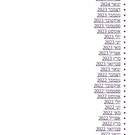
ינואר 2024
דצמבר 2023
נובמבר 2023
אוקטובר 2023
ספטמבר 2023
אוגוסט 2023
יולי 2023
יוני 2023
מאי 2023
אפריל 2023
מרץ 2023
פברואר 2023
ינואר 2023
דצמבר 2022
נובמבר 2022
אוקטובר 2022
ספטמבר 2022
אוגוסט 2022
יולי 2022
יוני 2022
מאי 2022
אפריל 2022
מרץ 2022
פברואר 2022
ינואר 2022