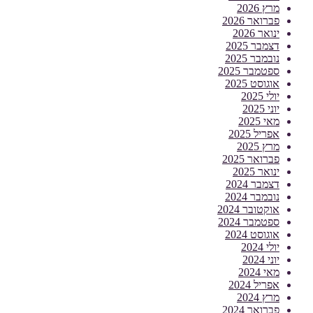
מרץ 2026
פברואר 2026
ינואר 2026
דצמבר 2025
נובמבר 2025
ספטמבר 2025
אוגוסט 2025
יולי 2025
יוני 2025
מאי 2025
אפריל 2025
מרץ 2025
פברואר 2025
ינואר 2025
דצמבר 2024
נובמבר 2024
אוקטובר 2024
ספטמבר 2024
אוגוסט 2024
יולי 2024
יוני 2024
מאי 2024
אפריל 2024
מרץ 2024
פברואר 2024