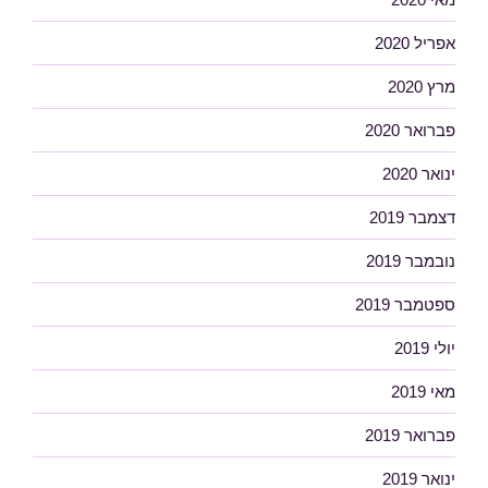
אפריל 2020
מרץ 2020
פברואר 2020
ינואר 2020
דצמבר 2019
נובמבר 2019
ספטמבר 2019
יולי 2019
מאי 2019
פברואר 2019
ינואר 2019