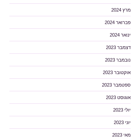
מרץ 2024
פברואר 2024
ינואר 2024
דצמבר 2023
נובמבר 2023
אוקטובר 2023
ספטמבר 2023
אוגוסט 2023
יולי 2023
יוני 2023
מאי 2023