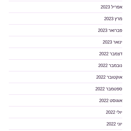
אפריל 2023
מרץ 2023
פברואר 2023
ינואר 2023
דצמבר 2022
נובמבר 2022
אוקטובר 2022
ספטמבר 2022
אוגוסט 2022
יולי 2022
יוני 2022