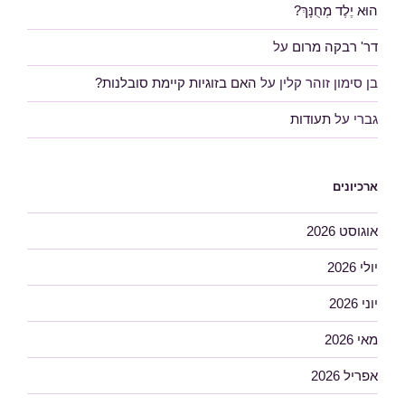
הוּא יֶלֶד מְחֻנָּךְ?
דר' רבקה מרום
על
בן סימון זוהר קלין
על
האם בזוגיות קיימת סובלנות?
גברי
על
תעודות
ארכיונים
אוגוסט 2026
יולי 2026
יוני 2026
מאי 2026
אפריל 2026