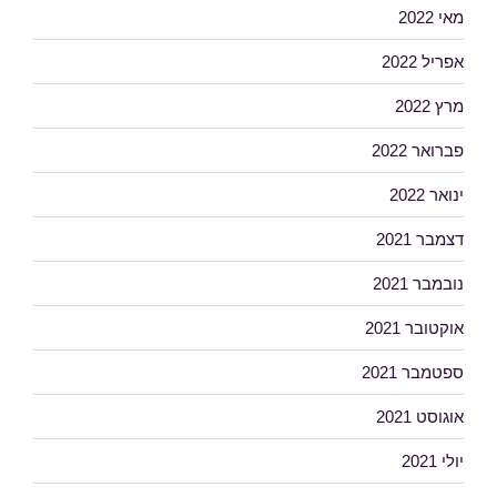
מאי 2022
אפריל 2022
מרץ 2022
פברואר 2022
ינואר 2022
דצמבר 2021
נובמבר 2021
אוקטובר 2021
ספטמבר 2021
אוגוסט 2021
יולי 2021