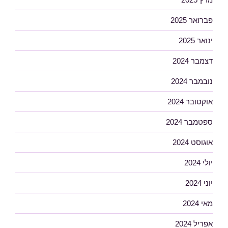
פברואר 2025
ינואר 2025
דצמבר 2024
נובמבר 2024
אוקטובר 2024
ספטמבר 2024
אוגוסט 2024
יולי 2024
יוני 2024
מאי 2024
אפריל 2024