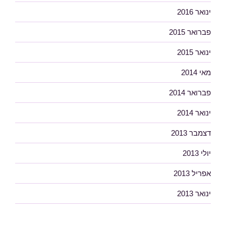
ינואר 2016
פברואר 2015
ינואר 2015
מאי 2014
פברואר 2014
ינואר 2014
דצמבר 2013
יולי 2013
אפריל 2013
ינואר 2013