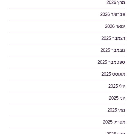
מרץ 2026
פברואר 2026
ינואר 2026
דצמבר 2025
נובמבר 2025
ספטמבר 2025
אוגוסט 2025
יולי 2025
יוני 2025
מאי 2025
אפריל 2025
מרץ 2025