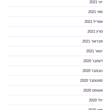
יוני 2021
מאי 2021
אפריל 2021
מרץ 2021
פברואר 2021
ינואר 2021
דצמבר 2020
נובמבר 2020
ספטמבר 2020
אוגוסט 2020
יולי 2020
מאי 2020