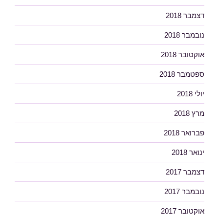
דצמבר 2018
נובמבר 2018
אוקטובר 2018
ספטמבר 2018
יולי 2018
מרץ 2018
פברואר 2018
ינואר 2018
דצמבר 2017
נובמבר 2017
אוקטובר 2017