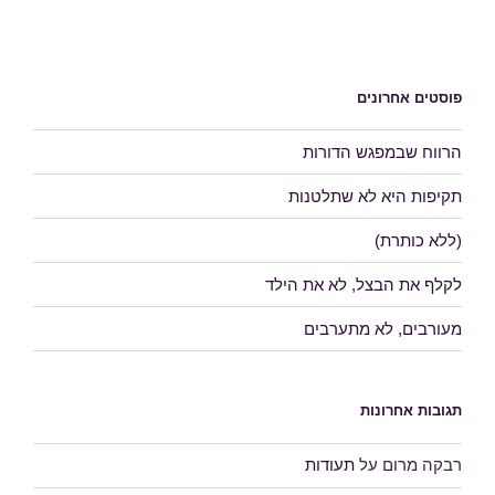
פוסטים אחרונים
הרווח שבמפגש הדורות
תקיפות היא לא שתלטנות
(ללא כותרת)
לקלף את הבצל, לא את הילד
מעורבים, לא מתערבים
תגובות אחרונות
רבקה מרום
על
תעודות