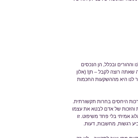
ו וההורים ובכלל, הן הנכסים
 שאתה רוצה לקבל – תן! (אלון
 לנו היא מההשקעות החכמות
כות היחסים בחרות תקשורתית.
 והזכות של אדם לבטא את עצמו
ג אמיתי בלי פחד משיפוט. זו
יע רגשות, מחשבות, דעות.