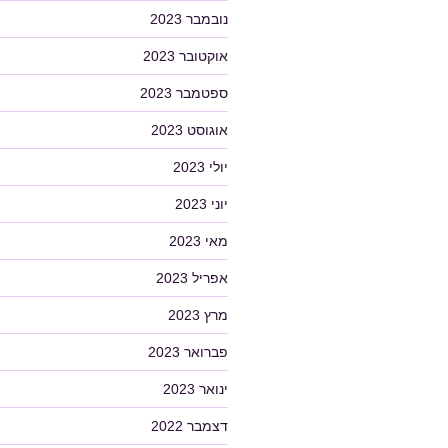
נובמבר 2023
אוקטובר 2023
ספטמבר 2023
אוגוסט 2023
יולי 2023
יוני 2023
מאי 2023
אפריל 2023
מרץ 2023
פברואר 2023
ינואר 2023
דצמבר 2022