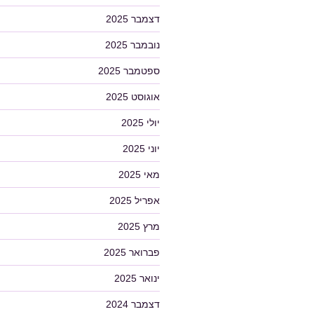
דצמבר 2025
נובמבר 2025
ספטמבר 2025
אוגוסט 2025
יולי 2025
יוני 2025
מאי 2025
אפריל 2025
מרץ 2025
פברואר 2025
ינואר 2025
דצמבר 2024