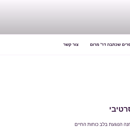
רים שכתבה דר' מרום
צור קשר
רטיבי
נה הנוגעת בלב כוחות החיים