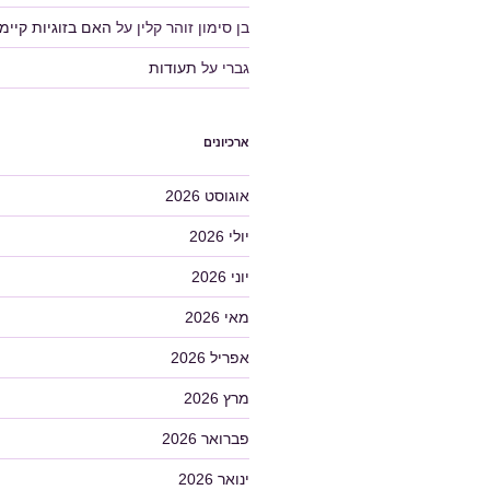
בן סימון זוהר קלין
על
האם בזוגיות קיימ
גברי
על
תעודות
ארכיונים
אוגוסט 2026
יולי 2026
יוני 2026
מאי 2026
אפריל 2026
מרץ 2026
פברואר 2026
ינואר 2026