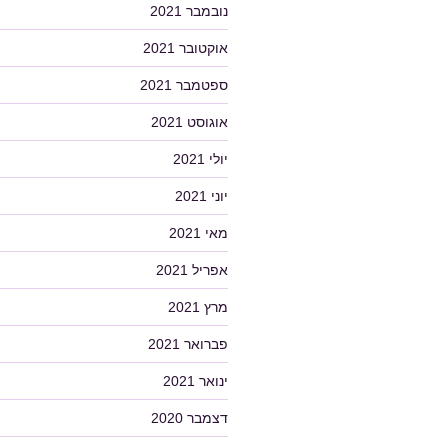
נובמבר 2021
אוקטובר 2021
ספטמבר 2021
אוגוסט 2021
יולי 2021
יוני 2021
מאי 2021
אפריל 2021
מרץ 2021
פברואר 2021
ינואר 2021
דצמבר 2020