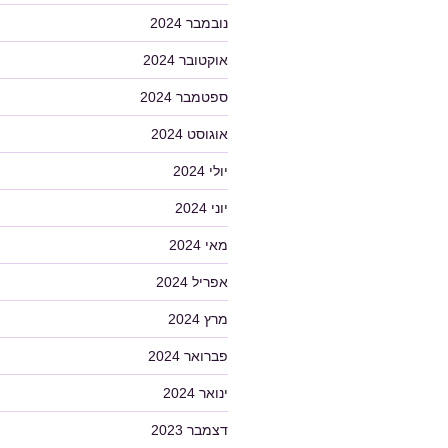
נובמבר 2024
אוקטובר 2024
ספטמבר 2024
אוגוסט 2024
יולי 2024
יוני 2024
מאי 2024
אפריל 2024
מרץ 2024
פברואר 2024
ינואר 2024
דצמבר 2023