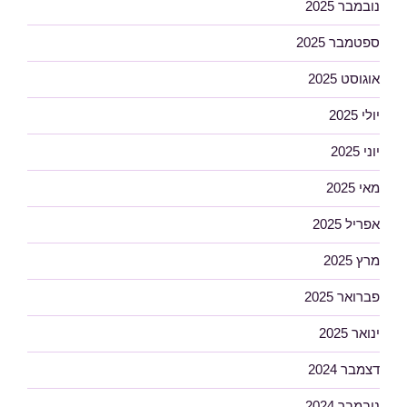
נובמבר 2025
ספטמבר 2025
אוגוסט 2025
יולי 2025
יוני 2025
מאי 2025
אפריל 2025
מרץ 2025
פברואר 2025
ינואר 2025
דצמבר 2024
נובמבר 2024