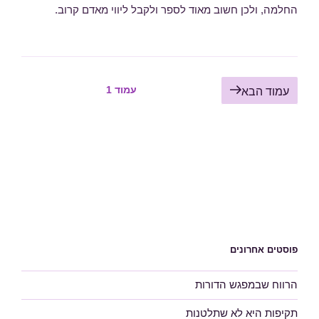
החלמה, ולכן חשוב מאוד לספר ולקבל ליווי מאדם קרוב.
Posts
עמוד
1
עמוד הבא
pagination
פוסטים אחרונים
הרווח שבמפגש הדורות
תקיפות היא לא שתלטנות