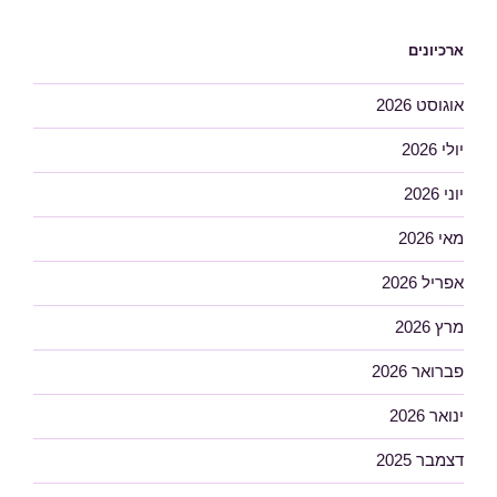
ארכיונים
אוגוסט 2026
יולי 2026
יוני 2026
מאי 2026
אפריל 2026
מרץ 2026
פברואר 2026
ינואר 2026
דצמבר 2025