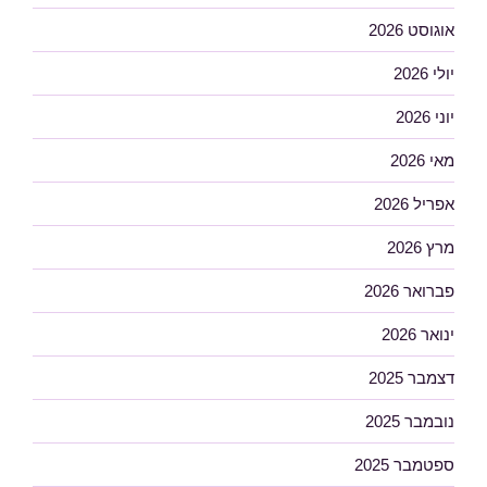
אוגוסט 2026
יולי 2026
יוני 2026
מאי 2026
אפריל 2026
מרץ 2026
פברואר 2026
ינואר 2026
דצמבר 2025
נובמבר 2025
ספטמבר 2025