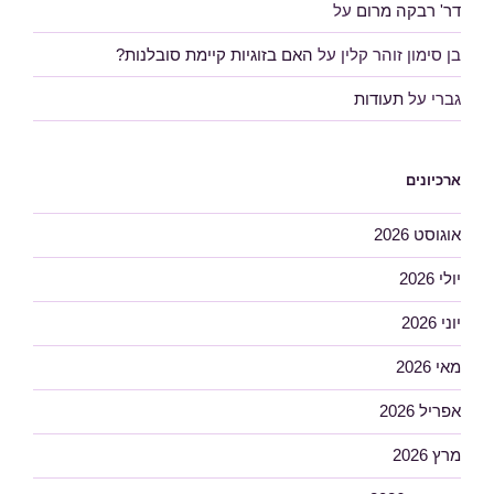
דר' רבקה מרום
על
בן סימון זוהר קלין
על
האם בזוגיות קיימת סובלנות?
גברי
על
תעודות
ארכיונים
אוגוסט 2026
יולי 2026
יוני 2026
מאי 2026
אפריל 2026
מרץ 2026