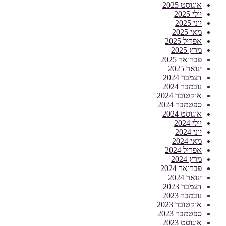
אוגוסט 2025
יולי 2025
יוני 2025
מאי 2025
אפריל 2025
מרץ 2025
פברואר 2025
ינואר 2025
דצמבר 2024
נובמבר 2024
אוקטובר 2024
ספטמבר 2024
אוגוסט 2024
יולי 2024
יוני 2024
מאי 2024
אפריל 2024
מרץ 2024
פברואר 2024
ינואר 2024
דצמבר 2023
נובמבר 2023
אוקטובר 2023
ספטמבר 2023
אוגוסט 2023