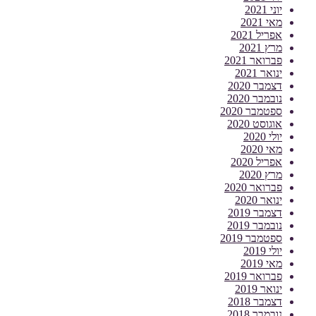
יוני 2021
מאי 2021
אפריל 2021
מרץ 2021
פברואר 2021
ינואר 2021
דצמבר 2020
נובמבר 2020
ספטמבר 2020
אוגוסט 2020
יולי 2020
מאי 2020
אפריל 2020
מרץ 2020
פברואר 2020
ינואר 2020
דצמבר 2019
נובמבר 2019
ספטמבר 2019
יולי 2019
מאי 2019
פברואר 2019
ינואר 2019
דצמבר 2018
נובמבר 2018