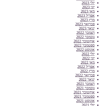
יולי 2023
יוני 2023
מאי 2023
אפריל 2023
מרץ 2023
פברואר 2023
ינואר 2023
דצמבר 2022
נובמבר 2022
אוקטובר 2022
ספטמבר 2022
אוגוסט 2022
יולי 2022
יוני 2022
מאי 2022
אפריל 2022
מרץ 2022
פברואר 2022
ינואר 2022
דצמבר 2021
נובמבר 2021
אוקטובר 2021
ספטמבר 2021
אוגוסט 2021
יולי 2021