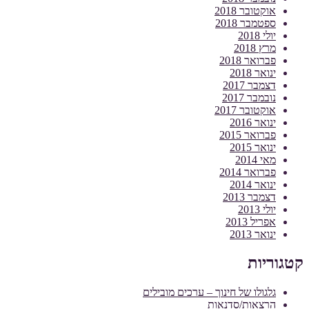
אוקטובר 2018
ספטמבר 2018
יולי 2018
מרץ 2018
פברואר 2018
ינואר 2018
דצמבר 2017
נובמבר 2017
אוקטובר 2017
ינואר 2016
פברואר 2015
ינואר 2015
מאי 2014
פברואר 2014
ינואר 2014
דצמבר 2013
יולי 2013
אפריל 2013
ינואר 2013
קטגוריות
גלגולו של חינוך – ערכים מובילים
הרצאות/סדנאות