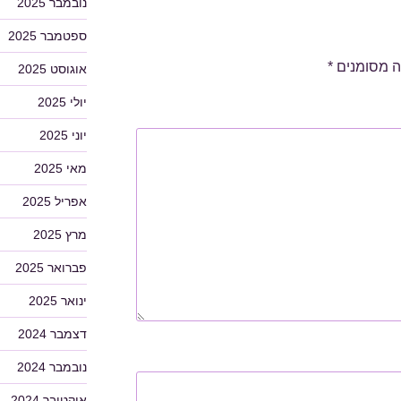
נובמבר 2025
ספטמבר 2025
ה מסומנים
*
אוגוסט 2025
יולי 2025
יוני 2025
מאי 2025
אפריל 2025
מרץ 2025
פברואר 2025
ינואר 2025
דצמבר 2024
נובמבר 2024
אוקטובר 2024