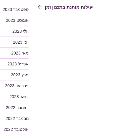
הבא
יעילות מותנת בתכנון זמן
ספטמבר 2023
אוגוסט 2023
יולי 2023
יוני 2023
מאי 2023
אפריל 2023
מרץ 2023
פברואר 2023
ינואר 2023
דצמבר 2022
נובמבר 2022
אוקטובר 2022