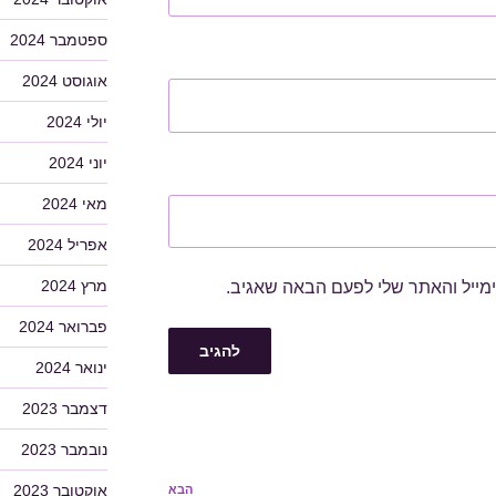
ספטמבר 2024
אוגוסט 2024
יולי 2024
יוני 2024
מאי 2024
אפריל 2024
מרץ 2024
מייל והאתר שלי לפעם הבאה שאגיב.
פברואר 2024
ינואר 2024
דצמבר 2023
נובמבר 2023
אוקטובר 2023
הבא
הפוסט