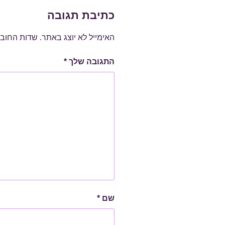
כתיבת תגובה
האימייל לא יוצג באתר.
שדות החוב
התגובה שלך
*
שם
*