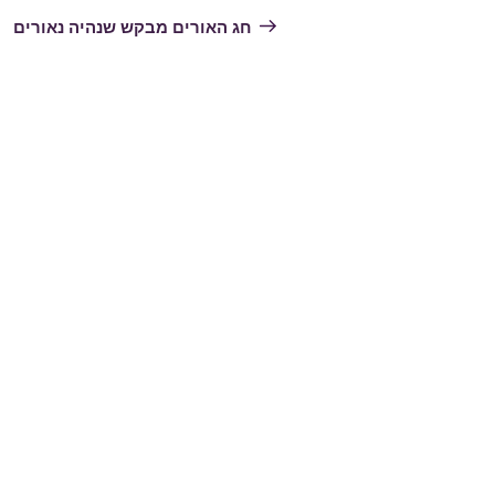
הקודם
חג האורים מבקש שנהיה נאורים