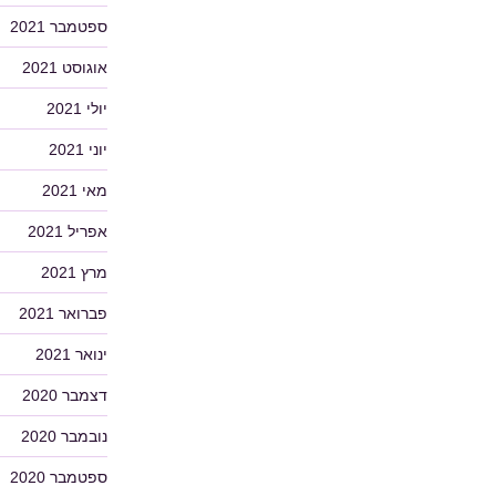
ספטמבר 2021
אוגוסט 2021
יולי 2021
יוני 2021
מאי 2021
אפריל 2021
מרץ 2021
פברואר 2021
ינואר 2021
דצמבר 2020
נובמבר 2020
ספטמבר 2020