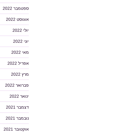
ספטמבר 2022
אוגוסט 2022
יולי 2022
יוני 2022
מאי 2022
אפריל 2022
מרץ 2022
פברואר 2022
ינואר 2022
דצמבר 2021
נובמבר 2021
אוקטובר 2021