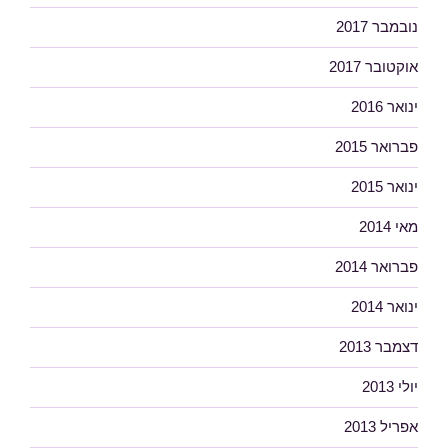
נובמבר 2017
אוקטובר 2017
ינואר 2016
פברואר 2015
ינואר 2015
מאי 2014
פברואר 2014
ינואר 2014
דצמבר 2013
יולי 2013
אפריל 2013