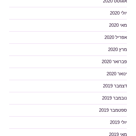
אוגוסט 2020
יולי 2020
מאי 2020
אפריל 2020
מרץ 2020
פברואר 2020
ינואר 2020
דצמבר 2019
נובמבר 2019
ספטמבר 2019
יולי 2019
מאי 2019