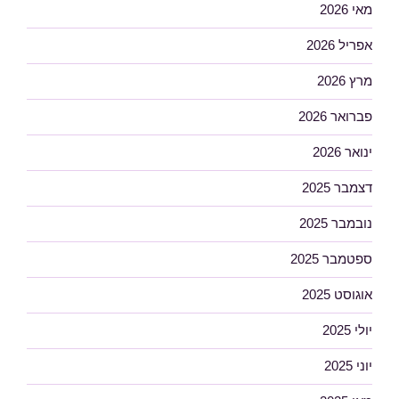
מאי 2026
אפריל 2026
מרץ 2026
פברואר 2026
ינואר 2026
דצמבר 2025
נובמבר 2025
ספטמבר 2025
אוגוסט 2025
יולי 2025
יוני 2025