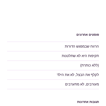
פוסטים אחרונים
הרווח שבמפגש הדורות
תקיפות היא לא שתלטנות
(ללא כותרת)
לקלף את הבצל, לא את הילד
מעורבים, לא מתערבים
תגובות אחרונות