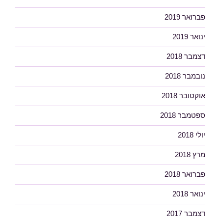
פברואר 2019
ינואר 2019
דצמבר 2018
נובמבר 2018
אוקטובר 2018
ספטמבר 2018
יולי 2018
מרץ 2018
פברואר 2018
ינואר 2018
דצמבר 2017