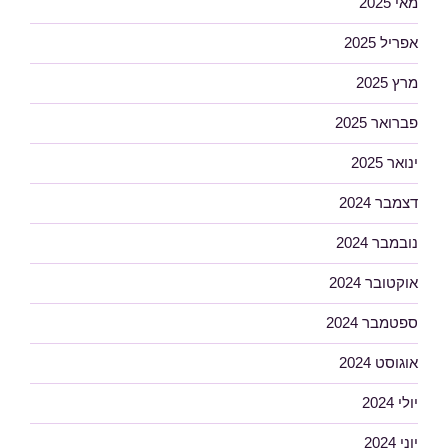
מאי 2025
אפריל 2025
מרץ 2025
פברואר 2025
ינואר 2025
דצמבר 2024
נובמבר 2024
אוקטובר 2024
ספטמבר 2024
אוגוסט 2024
יולי 2024
יוני 2024