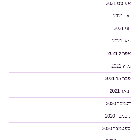
אוגוסט 2021
יולי 2021
יוני 2021
מאי 2021
אפריל 2021
מרץ 2021
פברואר 2021
ינואר 2021
דצמבר 2020
נובמבר 2020
ספטמבר 2020