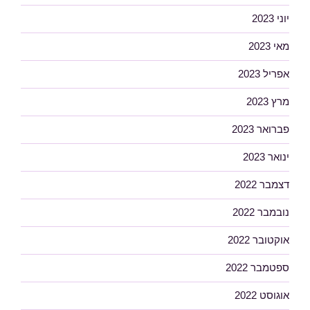
יוני 2023
מאי 2023
אפריל 2023
מרץ 2023
פברואר 2023
ינואר 2023
דצמבר 2022
נובמבר 2022
אוקטובר 2022
ספטמבר 2022
אוגוסט 2022