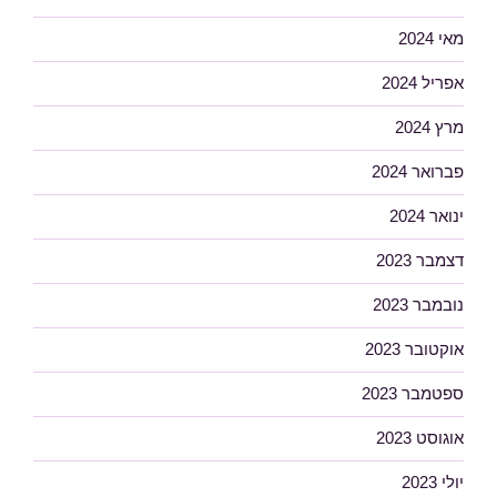
מאי 2024
אפריל 2024
מרץ 2024
פברואר 2024
ינואר 2024
דצמבר 2023
נובמבר 2023
אוקטובר 2023
ספטמבר 2023
אוגוסט 2023
יולי 2023