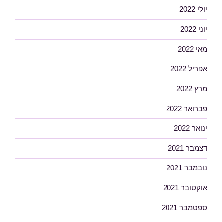
יולי 2022
יוני 2022
מאי 2022
אפריל 2022
מרץ 2022
פברואר 2022
ינואר 2022
דצמבר 2021
נובמבר 2021
אוקטובר 2021
ספטמבר 2021