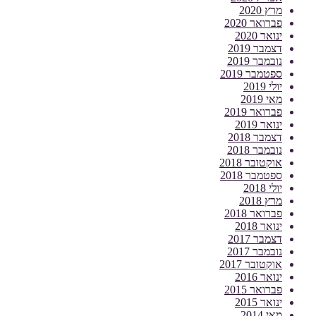
מרץ 2020
פברואר 2020
ינואר 2020
דצמבר 2019
נובמבר 2019
ספטמבר 2019
יולי 2019
מאי 2019
פברואר 2019
ינואר 2019
דצמבר 2018
נובמבר 2018
אוקטובר 2018
ספטמבר 2018
יולי 2018
מרץ 2018
פברואר 2018
ינואר 2018
דצמבר 2017
נובמבר 2017
אוקטובר 2017
ינואר 2016
פברואר 2015
ינואר 2015
מאי 2014