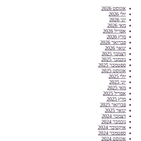
אוגוסט 2026
יולי 2026
יוני 2026
מאי 2026
אפריל 2026
מרץ 2026
פברואר 2026
ינואר 2026
דצמבר 2025
נובמבר 2025
ספטמבר 2025
אוגוסט 2025
יולי 2025
יוני 2025
מאי 2025
אפריל 2025
מרץ 2025
פברואר 2025
ינואר 2025
דצמבר 2024
נובמבר 2024
אוקטובר 2024
ספטמבר 2024
אוגוסט 2024