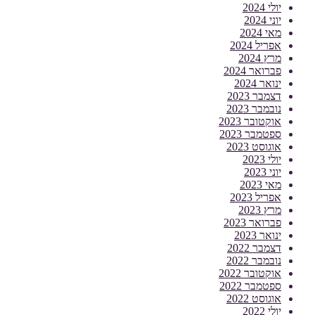
יולי 2024
יוני 2024
מאי 2024
אפריל 2024
מרץ 2024
פברואר 2024
ינואר 2024
דצמבר 2023
נובמבר 2023
אוקטובר 2023
ספטמבר 2023
אוגוסט 2023
יולי 2023
יוני 2023
מאי 2023
אפריל 2023
מרץ 2023
פברואר 2023
ינואר 2023
דצמבר 2022
נובמבר 2022
אוקטובר 2022
ספטמבר 2022
אוגוסט 2022
יולי 2022