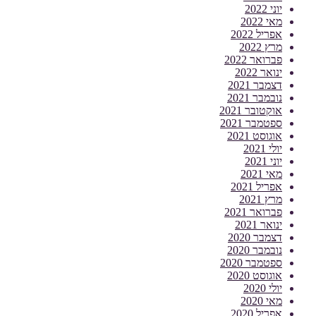
יוני 2022
מאי 2022
אפריל 2022
מרץ 2022
פברואר 2022
ינואר 2022
דצמבר 2021
נובמבר 2021
אוקטובר 2021
ספטמבר 2021
אוגוסט 2021
יולי 2021
יוני 2021
מאי 2021
אפריל 2021
מרץ 2021
פברואר 2021
ינואר 2021
דצמבר 2020
נובמבר 2020
ספטמבר 2020
אוגוסט 2020
יולי 2020
מאי 2020
אפריל 2020