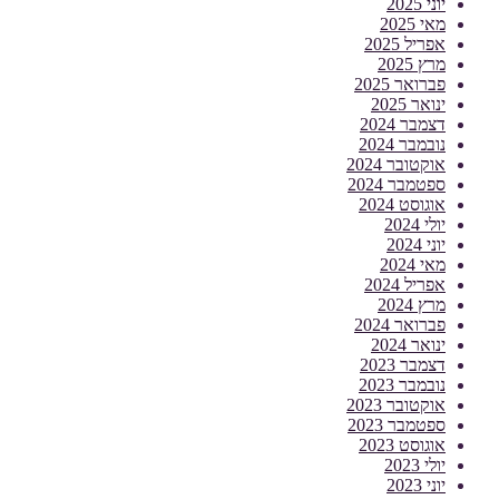
יוני 2025
מאי 2025
אפריל 2025
מרץ 2025
פברואר 2025
ינואר 2025
דצמבר 2024
נובמבר 2024
אוקטובר 2024
ספטמבר 2024
אוגוסט 2024
יולי 2024
יוני 2024
מאי 2024
אפריל 2024
מרץ 2024
פברואר 2024
ינואר 2024
דצמבר 2023
נובמבר 2023
אוקטובר 2023
ספטמבר 2023
אוגוסט 2023
יולי 2023
יוני 2023