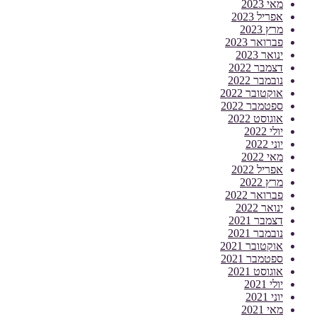
מאי 2023
אפריל 2023
מרץ 2023
פברואר 2023
ינואר 2023
דצמבר 2022
נובמבר 2022
אוקטובר 2022
ספטמבר 2022
אוגוסט 2022
יולי 2022
יוני 2022
מאי 2022
אפריל 2022
מרץ 2022
פברואר 2022
ינואר 2022
דצמבר 2021
נובמבר 2021
אוקטובר 2021
ספטמבר 2021
אוגוסט 2021
יולי 2021
יוני 2021
מאי 2021