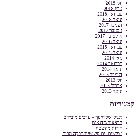
יולי 2018
מרץ 2018
פברואר 2018
ינואר 2018
דצמבר 2017
נובמבר 2017
אוקטובר 2017
ינואר 2016
פברואר 2015
ינואר 2015
מאי 2014
פברואר 2014
ינואר 2014
דצמבר 2013
יולי 2013
אפריל 2013
ינואר 2013
קטגוריות
גלגולו של חינוך – ערכים מובילים
הרצאות/סדנאות
חוויות מהשטח
מפגשים עם קשישים/רבקה מרום