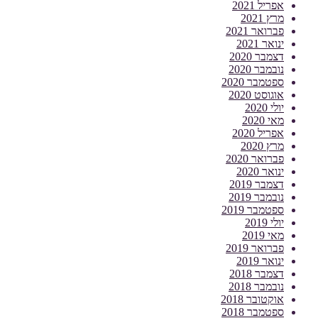
אפריל 2021
מרץ 2021
פברואר 2021
ינואר 2021
דצמבר 2020
נובמבר 2020
ספטמבר 2020
אוגוסט 2020
יולי 2020
מאי 2020
אפריל 2020
מרץ 2020
פברואר 2020
ינואר 2020
דצמבר 2019
נובמבר 2019
ספטמבר 2019
יולי 2019
מאי 2019
פברואר 2019
ינואר 2019
דצמבר 2018
נובמבר 2018
אוקטובר 2018
ספטמבר 2018