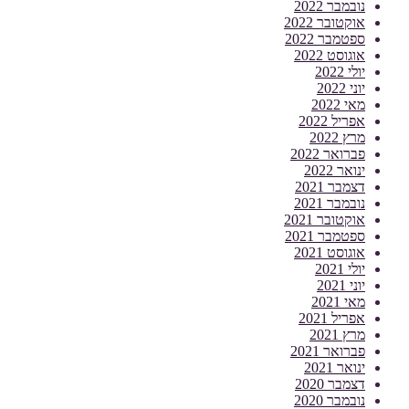
נובמבר 2022
אוקטובר 2022
ספטמבר 2022
אוגוסט 2022
יולי 2022
יוני 2022
מאי 2022
אפריל 2022
מרץ 2022
פברואר 2022
ינואר 2022
דצמבר 2021
נובמבר 2021
אוקטובר 2021
ספטמבר 2021
אוגוסט 2021
יולי 2021
יוני 2021
מאי 2021
אפריל 2021
מרץ 2021
פברואר 2021
ינואר 2021
דצמבר 2020
נובמבר 2020