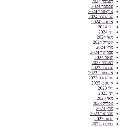
דצמבר 2024
נובמבר 2024
אוקטובר 2024
ספטמבר 2024
אוגוסט 2024
יולי 2024
יוני 2024
מאי 2024
אפריל 2024
מרץ 2024
פברואר 2024
ינואר 2024
דצמבר 2023
נובמבר 2023
אוקטובר 2023
ספטמבר 2023
אוגוסט 2023
יולי 2023
יוני 2023
מאי 2023
אפריל 2023
מרץ 2023
פברואר 2023
ינואר 2023
דצמבר 2022