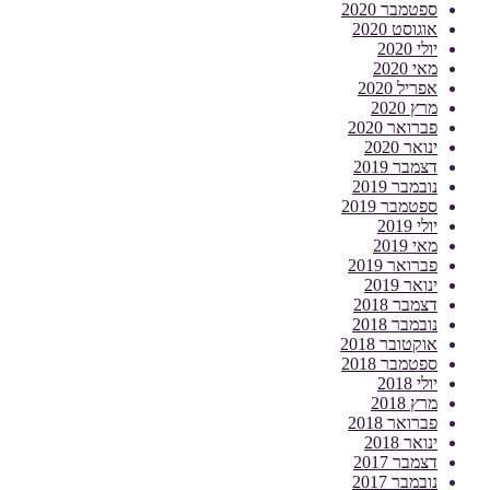
ספטמבר 2020
אוגוסט 2020
יולי 2020
מאי 2020
אפריל 2020
מרץ 2020
פברואר 2020
ינואר 2020
דצמבר 2019
נובמבר 2019
ספטמבר 2019
יולי 2019
מאי 2019
פברואר 2019
ינואר 2019
דצמבר 2018
נובמבר 2018
אוקטובר 2018
ספטמבר 2018
יולי 2018
מרץ 2018
פברואר 2018
ינואר 2018
דצמבר 2017
נובמבר 2017