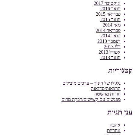
אוקטובר 2017
ינואר 2016
פברואר 2015
ינואר 2015
מאי 2014
פברואר 2014
ינואר 2014
דצמבר 2013
יולי 2013
אפריל 2013
ינואר 2013
קטגוריות
גלגולו של חינוך – ערכים מובילים
הרצאות/סדנאות
חוויות מהשטח
מפגשים עם קשישים/רבקה מרום
ענן תגיות
אהבה
אחריות