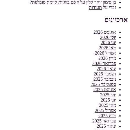
בן סימון זוהר קלין
על
האם בזוגיות קיימת סובלנות?
גברי
על
תעודות
ארכיונים
אוגוסט 2026
יולי 2026
יוני 2026
מאי 2026
אפריל 2026
מרץ 2026
פברואר 2026
ינואר 2026
דצמבר 2025
נובמבר 2025
ספטמבר 2025
אוגוסט 2025
יולי 2025
יוני 2025
מאי 2025
אפריל 2025
מרץ 2025
פברואר 2025
ינואר 2025