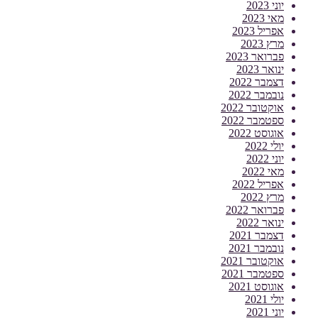
יוני 2023
מאי 2023
אפריל 2023
מרץ 2023
פברואר 2023
ינואר 2023
דצמבר 2022
נובמבר 2022
אוקטובר 2022
ספטמבר 2022
אוגוסט 2022
יולי 2022
יוני 2022
מאי 2022
אפריל 2022
מרץ 2022
פברואר 2022
ינואר 2022
דצמבר 2021
נובמבר 2021
אוקטובר 2021
ספטמבר 2021
אוגוסט 2021
יולי 2021
יוני 2021