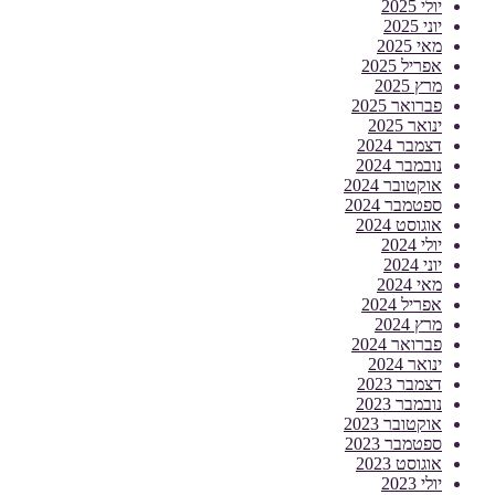
יולי 2025
יוני 2025
מאי 2025
אפריל 2025
מרץ 2025
פברואר 2025
ינואר 2025
דצמבר 2024
נובמבר 2024
אוקטובר 2024
ספטמבר 2024
אוגוסט 2024
יולי 2024
יוני 2024
מאי 2024
אפריל 2024
מרץ 2024
פברואר 2024
ינואר 2024
דצמבר 2023
נובמבר 2023
אוקטובר 2023
ספטמבר 2023
אוגוסט 2023
יולי 2023