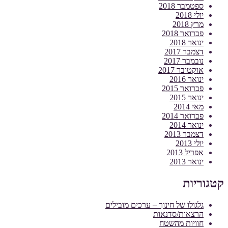
ספטמבר 2018
יולי 2018
מרץ 2018
פברואר 2018
ינואר 2018
דצמבר 2017
נובמבר 2017
אוקטובר 2017
ינואר 2016
פברואר 2015
ינואר 2015
מאי 2014
פברואר 2014
ינואר 2014
דצמבר 2013
יולי 2013
אפריל 2013
ינואר 2013
קטגוריות
גלגולו של חינוך – ערכים מובילים
הרצאות/סדנאות
חוויות מהשטח