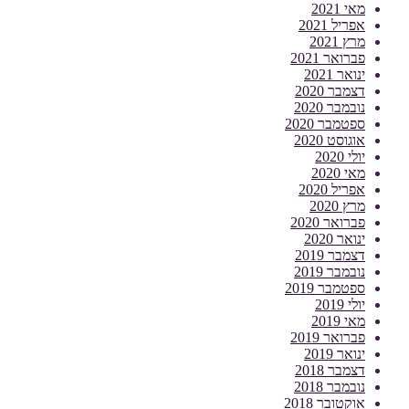
מאי 2021
אפריל 2021
מרץ 2021
פברואר 2021
ינואר 2021
דצמבר 2020
נובמבר 2020
ספטמבר 2020
אוגוסט 2020
יולי 2020
מאי 2020
אפריל 2020
מרץ 2020
פברואר 2020
ינואר 2020
דצמבר 2019
נובמבר 2019
ספטמבר 2019
יולי 2019
מאי 2019
פברואר 2019
ינואר 2019
דצמבר 2018
נובמבר 2018
אוקטובר 2018