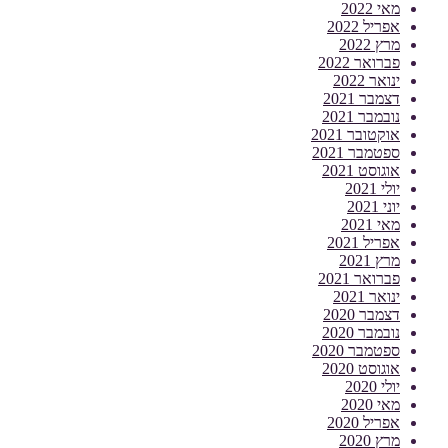
מאי 2022
אפריל 2022
מרץ 2022
פברואר 2022
ינואר 2022
דצמבר 2021
נובמבר 2021
אוקטובר 2021
ספטמבר 2021
אוגוסט 2021
יולי 2021
יוני 2021
מאי 2021
אפריל 2021
מרץ 2021
פברואר 2021
ינואר 2021
דצמבר 2020
נובמבר 2020
ספטמבר 2020
אוגוסט 2020
יולי 2020
מאי 2020
אפריל 2020
מרץ 2020