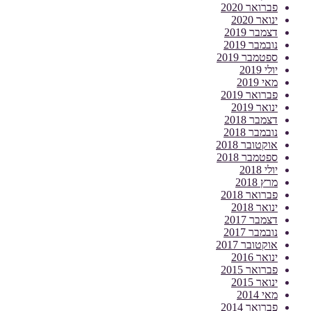
פברואר 2020
ינואר 2020
דצמבר 2019
נובמבר 2019
ספטמבר 2019
יולי 2019
מאי 2019
פברואר 2019
ינואר 2019
דצמבר 2018
נובמבר 2018
אוקטובר 2018
ספטמבר 2018
יולי 2018
מרץ 2018
פברואר 2018
ינואר 2018
דצמבר 2017
נובמבר 2017
אוקטובר 2017
ינואר 2016
פברואר 2015
ינואר 2015
מאי 2014
פברואר 2014