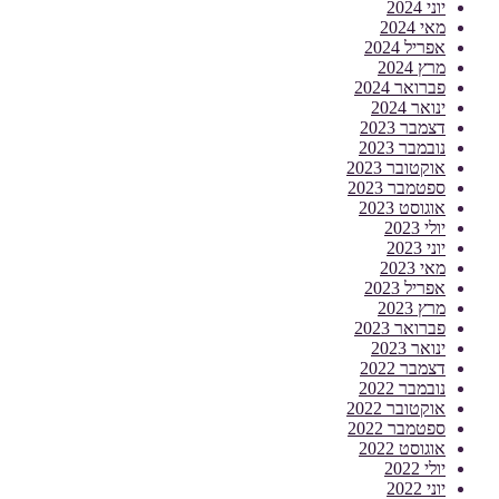
יוני 2024
מאי 2024
אפריל 2024
מרץ 2024
פברואר 2024
ינואר 2024
דצמבר 2023
נובמבר 2023
אוקטובר 2023
ספטמבר 2023
אוגוסט 2023
יולי 2023
יוני 2023
מאי 2023
אפריל 2023
מרץ 2023
פברואר 2023
ינואר 2023
דצמבר 2022
נובמבר 2022
אוקטובר 2022
ספטמבר 2022
אוגוסט 2022
יולי 2022
יוני 2022