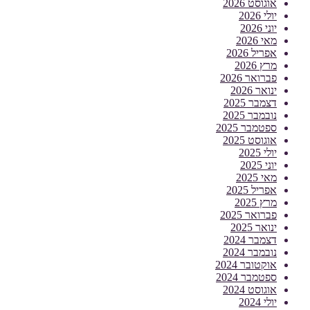
אוגוסט 2026
יולי 2026
יוני 2026
מאי 2026
אפריל 2026
מרץ 2026
פברואר 2026
ינואר 2026
דצמבר 2025
נובמבר 2025
ספטמבר 2025
אוגוסט 2025
יולי 2025
יוני 2025
מאי 2025
אפריל 2025
מרץ 2025
פברואר 2025
ינואר 2025
דצמבר 2024
נובמבר 2024
אוקטובר 2024
ספטמבר 2024
אוגוסט 2024
יולי 2024