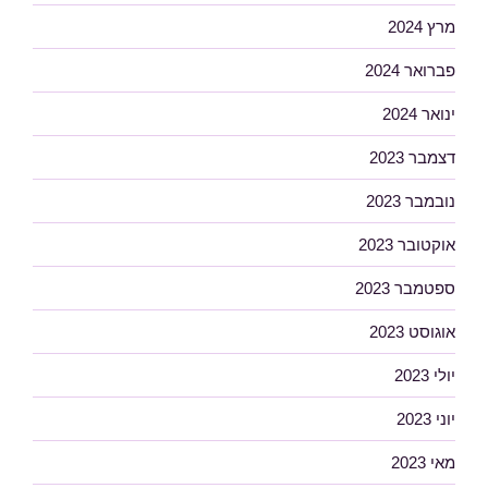
מרץ 2024
פברואר 2024
ינואר 2024
דצמבר 2023
נובמבר 2023
אוקטובר 2023
ספטמבר 2023
אוגוסט 2023
יולי 2023
יוני 2023
מאי 2023