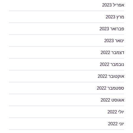
אפריל 2023
מרץ 2023
פברואר 2023
ינואר 2023
דצמבר 2022
נובמבר 2022
אוקטובר 2022
ספטמבר 2022
אוגוסט 2022
יולי 2022
יוני 2022