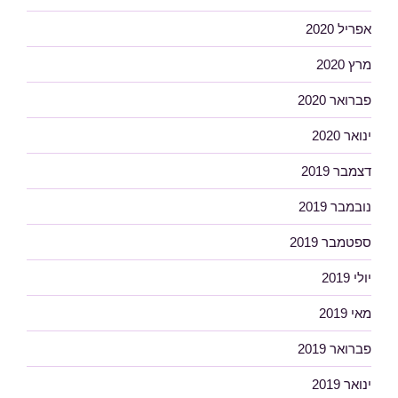
אפריל 2020
מרץ 2020
פברואר 2020
ינואר 2020
דצמבר 2019
נובמבר 2019
ספטמבר 2019
יולי 2019
מאי 2019
פברואר 2019
ינואר 2019