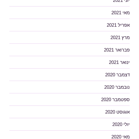
יוני 2021
מאי 2021
אפריל 2021
מרץ 2021
פברואר 2021
ינואר 2021
דצמבר 2020
נובמבר 2020
ספטמבר 2020
אוגוסט 2020
יולי 2020
מאי 2020