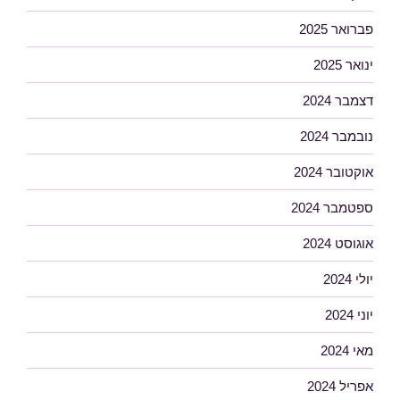
פברואר 2025
ינואר 2025
דצמבר 2024
נובמבר 2024
אוקטובר 2024
ספטמבר 2024
אוגוסט 2024
יולי 2024
יוני 2024
מאי 2024
אפריל 2024