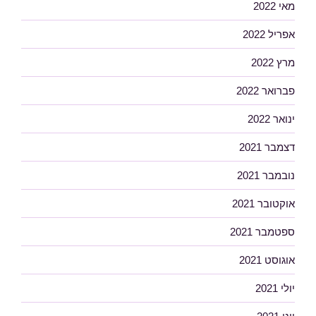
מאי 2022
אפריל 2022
מרץ 2022
פברואר 2022
ינואר 2022
דצמבר 2021
נובמבר 2021
אוקטובר 2021
ספטמבר 2021
אוגוסט 2021
יולי 2021