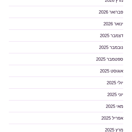
מרץ 2026
פברואר 2026
ינואר 2026
דצמבר 2025
נובמבר 2025
ספטמבר 2025
אוגוסט 2025
יולי 2025
יוני 2025
מאי 2025
אפריל 2025
מרץ 2025