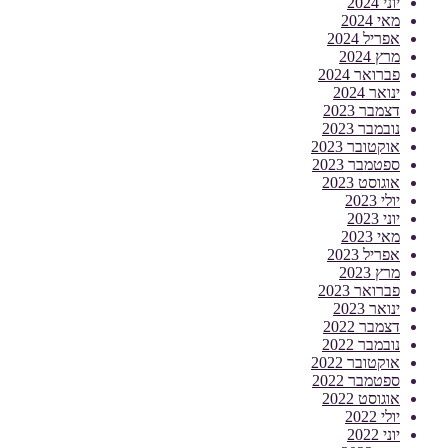
יוני 2024
מאי 2024
אפריל 2024
מרץ 2024
פברואר 2024
ינואר 2024
דצמבר 2023
נובמבר 2023
אוקטובר 2023
ספטמבר 2023
אוגוסט 2023
יולי 2023
יוני 2023
מאי 2023
אפריל 2023
מרץ 2023
פברואר 2023
ינואר 2023
דצמבר 2022
נובמבר 2022
אוקטובר 2022
ספטמבר 2022
אוגוסט 2022
יולי 2022
יוני 2022