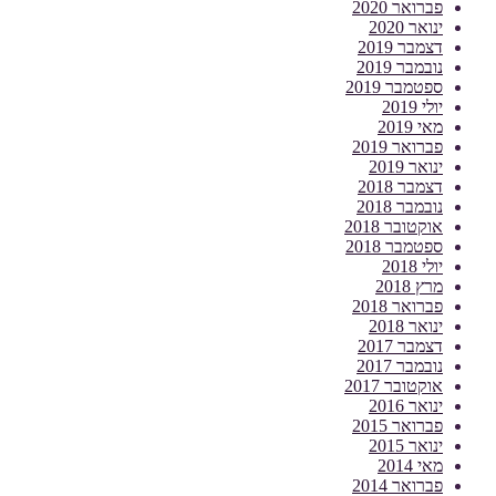
פברואר 2020
ינואר 2020
דצמבר 2019
נובמבר 2019
ספטמבר 2019
יולי 2019
מאי 2019
פברואר 2019
ינואר 2019
דצמבר 2018
נובמבר 2018
אוקטובר 2018
ספטמבר 2018
יולי 2018
מרץ 2018
פברואר 2018
ינואר 2018
דצמבר 2017
נובמבר 2017
אוקטובר 2017
ינואר 2016
פברואר 2015
ינואר 2015
מאי 2014
פברואר 2014