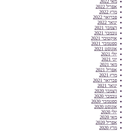
מאי 2022
אפריל 2022
מרץ 2022
פברואר 2022
ינואר 2022
דצמבר 2021
נובמבר 2021
אוקטובר 2021
ספטמבר 2021
אוגוסט 2021
יולי 2021
יוני 2021
מאי 2021
אפריל 2021
מרץ 2021
פברואר 2021
ינואר 2021
דצמבר 2020
נובמבר 2020
ספטמבר 2020
אוגוסט 2020
יולי 2020
מאי 2020
אפריל 2020
מרץ 2020