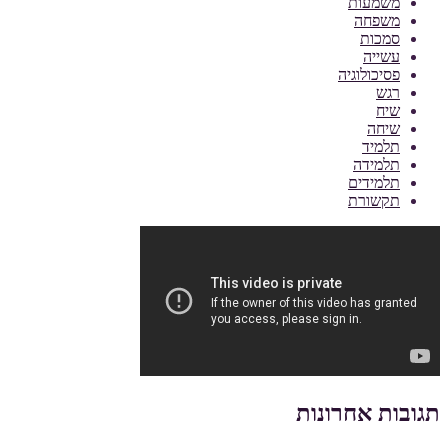
משמעות
משפחה
סמכות
עשייה
פסיכולוגיה
רגש
שיח
שיחה
תלמיד
תלמידה
תלמידים
תקשורת
תגובות אחרונות