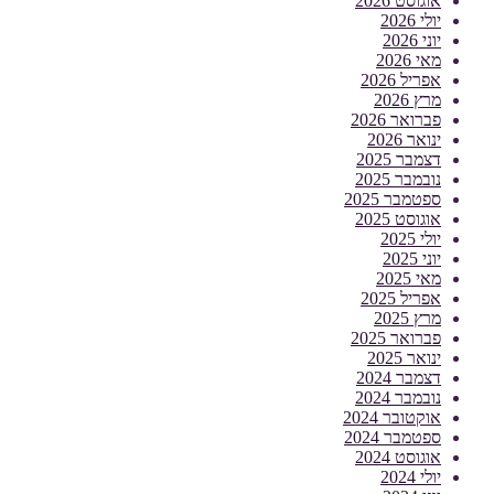
אוגוסט 2026
יולי 2026
יוני 2026
מאי 2026
אפריל 2026
מרץ 2026
פברואר 2026
ינואר 2026
דצמבר 2025
נובמבר 2025
ספטמבר 2025
אוגוסט 2025
יולי 2025
יוני 2025
מאי 2025
אפריל 2025
מרץ 2025
פברואר 2025
ינואר 2025
דצמבר 2024
נובמבר 2024
אוקטובר 2024
ספטמבר 2024
אוגוסט 2024
יולי 2024