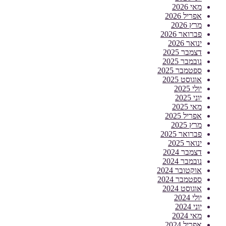
מאי 2026
אפריל 2026
מרץ 2026
פברואר 2026
ינואר 2026
דצמבר 2025
נובמבר 2025
ספטמבר 2025
אוגוסט 2025
יולי 2025
יוני 2025
מאי 2025
אפריל 2025
מרץ 2025
פברואר 2025
ינואר 2025
דצמבר 2024
נובמבר 2024
אוקטובר 2024
ספטמבר 2024
אוגוסט 2024
יולי 2024
יוני 2024
מאי 2024
אפריל 2024