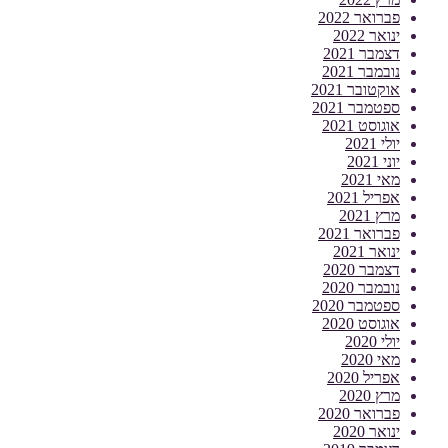
פברואר 2022
ינואר 2022
דצמבר 2021
נובמבר 2021
אוקטובר 2021
ספטמבר 2021
אוגוסט 2021
יולי 2021
יוני 2021
מאי 2021
אפריל 2021
מרץ 2021
פברואר 2021
ינואר 2021
דצמבר 2020
נובמבר 2020
ספטמבר 2020
אוגוסט 2020
יולי 2020
מאי 2020
אפריל 2020
מרץ 2020
פברואר 2020
ינואר 2020