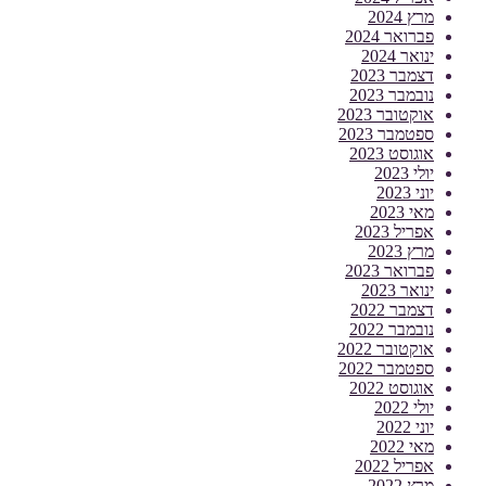
מרץ 2024
פברואר 2024
ינואר 2024
דצמבר 2023
נובמבר 2023
אוקטובר 2023
ספטמבר 2023
אוגוסט 2023
יולי 2023
יוני 2023
מאי 2023
אפריל 2023
מרץ 2023
פברואר 2023
ינואר 2023
דצמבר 2022
נובמבר 2022
אוקטובר 2022
ספטמבר 2022
אוגוסט 2022
יולי 2022
יוני 2022
מאי 2022
אפריל 2022
מרץ 2022