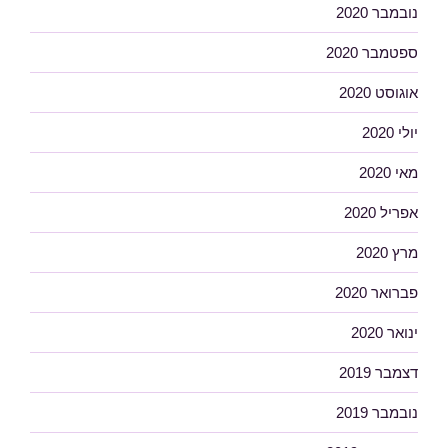
נובמבר 2020
ספטמבר 2020
אוגוסט 2020
יולי 2020
מאי 2020
אפריל 2020
מרץ 2020
פברואר 2020
ינואר 2020
דצמבר 2019
נובמבר 2019