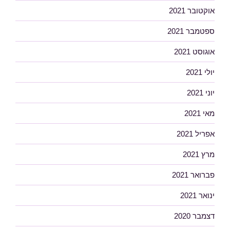
אוקטובר 2021
ספטמבר 2021
אוגוסט 2021
יולי 2021
יוני 2021
מאי 2021
אפריל 2021
מרץ 2021
פברואר 2021
ינואר 2021
דצמבר 2020