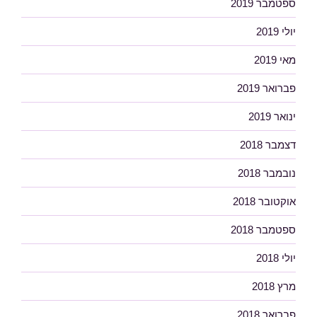
ספטמבר 2019
יולי 2019
מאי 2019
פברואר 2019
ינואר 2019
דצמבר 2018
נובמבר 2018
אוקטובר 2018
ספטמבר 2018
יולי 2018
מרץ 2018
פברואר 2018