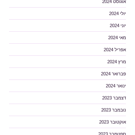
אוגוסט 2024
יולי 2024
יוני 2024
מאי 2024
אפריל 2024
מרץ 2024
פברואר 2024
ינואר 2024
דצמבר 2023
נובמבר 2023
אוקטובר 2023
ספטמבר 2023