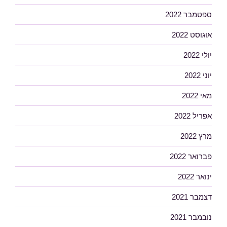
ספטמבר 2022
אוגוסט 2022
יולי 2022
יוני 2022
מאי 2022
אפריל 2022
מרץ 2022
פברואר 2022
ינואר 2022
דצמבר 2021
נובמבר 2021