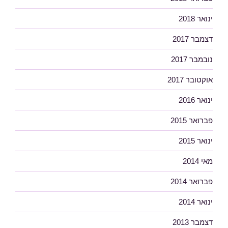
ינואר 2018
דצמבר 2017
נובמבר 2017
אוקטובר 2017
ינואר 2016
פברואר 2015
ינואר 2015
מאי 2014
פברואר 2014
ינואר 2014
דצמבר 2013