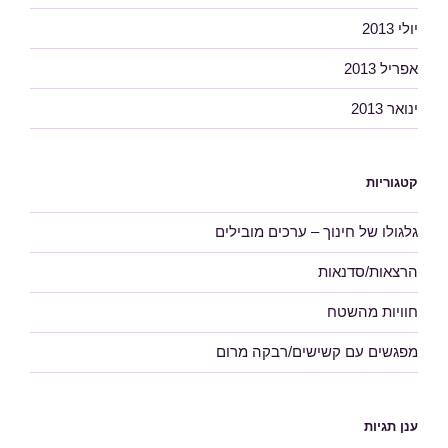
יולי 2013
אפריל 2013
ינואר 2013
קטגוריות
גלגולו של חינוך – ערכים מובילים
הרצאות/סדנאות
חוויות מהשטח
מפגשים עם קשישים/רבקה מרום
ענן תגיות