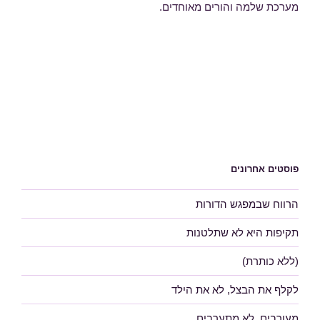
מערכת שלמה והורים מאוחדים.
פוסטים אחרונים
הרווח שבמפגש הדורות
תקיפות היא לא שתלטנות
(ללא כותרת)
לקלף את הבצל, לא את הילד
מעורבים, לא מתערבים