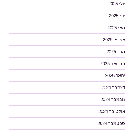
יולי 2025
יוני 2025
מאי 2025
אפריל 2025
מרץ 2025
פברואר 2025
ינואר 2025
דצמבר 2024
נובמבר 2024
אוקטובר 2024
ספטמבר 2024