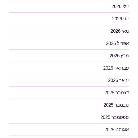
יולי 2026
יוני 2026
מאי 2026
אפריל 2026
מרץ 2026
פברואר 2026
ינואר 2026
דצמבר 2025
נובמבר 2025
ספטמבר 2025
אוגוסט 2025