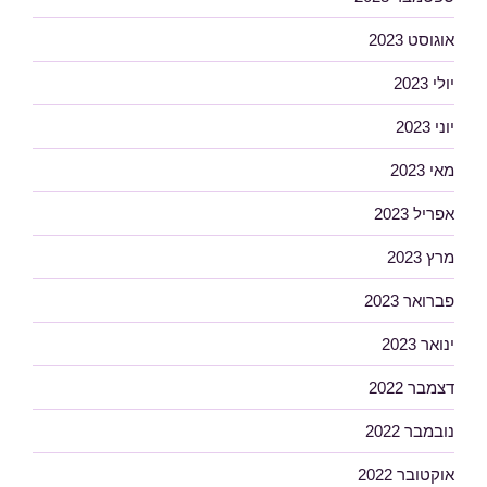
אוגוסט 2023
יולי 2023
יוני 2023
מאי 2023
אפריל 2023
מרץ 2023
פברואר 2023
ינואר 2023
דצמבר 2022
נובמבר 2022
אוקטובר 2022