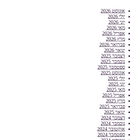
אוגוסט 2026
יולי 2026
יוני 2026
מאי 2026
אפריל 2026
מרץ 2026
פברואר 2026
ינואר 2026
דצמבר 2025
נובמבר 2025
ספטמבר 2025
אוגוסט 2025
יולי 2025
יוני 2025
מאי 2025
אפריל 2025
מרץ 2025
פברואר 2025
ינואר 2025
דצמבר 2024
נובמבר 2024
אוקטובר 2024
ספטמבר 2024