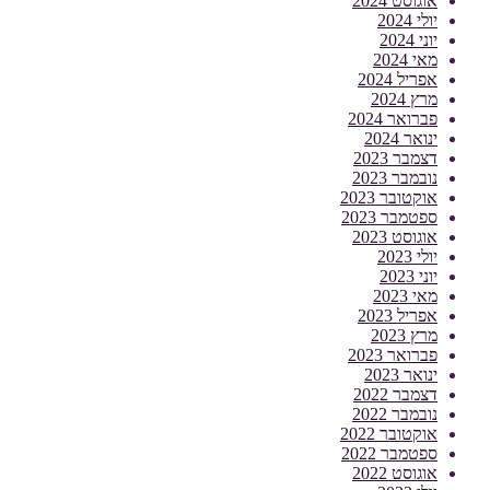
אוגוסט 2024
יולי 2024
יוני 2024
מאי 2024
אפריל 2024
מרץ 2024
פברואר 2024
ינואר 2024
דצמבר 2023
נובמבר 2023
אוקטובר 2023
ספטמבר 2023
אוגוסט 2023
יולי 2023
יוני 2023
מאי 2023
אפריל 2023
מרץ 2023
פברואר 2023
ינואר 2023
דצמבר 2022
נובמבר 2022
אוקטובר 2022
ספטמבר 2022
אוגוסט 2022