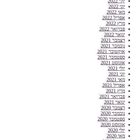
יולי 2022
יוני 2022
מאי 2022
אפריל 2022
מרץ 2022
פברואר 2022
ינואר 2022
דצמבר 2021
נובמבר 2021
אוקטובר 2021
ספטמבר 2021
אוגוסט 2021
יולי 2021
יוני 2021
מאי 2021
אפריל 2021
מרץ 2021
פברואר 2021
ינואר 2021
דצמבר 2020
נובמבר 2020
ספטמבר 2020
אוגוסט 2020
יולי 2020
מאי 2020