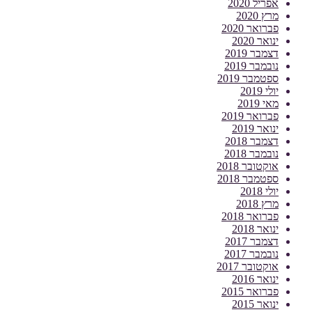
אפריל 2020
מרץ 2020
פברואר 2020
ינואר 2020
דצמבר 2019
נובמבר 2019
ספטמבר 2019
יולי 2019
מאי 2019
פברואר 2019
ינואר 2019
דצמבר 2018
נובמבר 2018
אוקטובר 2018
ספטמבר 2018
יולי 2018
מרץ 2018
פברואר 2018
ינואר 2018
דצמבר 2017
נובמבר 2017
אוקטובר 2017
ינואר 2016
פברואר 2015
ינואר 2015