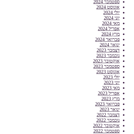
ספטמבר 2024
אוגוסט 2024
יולי 2024
יוני 2024
מאי 2024
אפריל 2024
מרץ 2024
פברואר 2024
ינואר 2024
דצמבר 2023
נובמבר 2023
אוקטובר 2023
ספטמבר 2023
אוגוסט 2023
יולי 2023
יוני 2023
מאי 2023
אפריל 2023
מרץ 2023
פברואר 2023
ינואר 2023
דצמבר 2022
נובמבר 2022
אוקטובר 2022
ספטמבר 2022