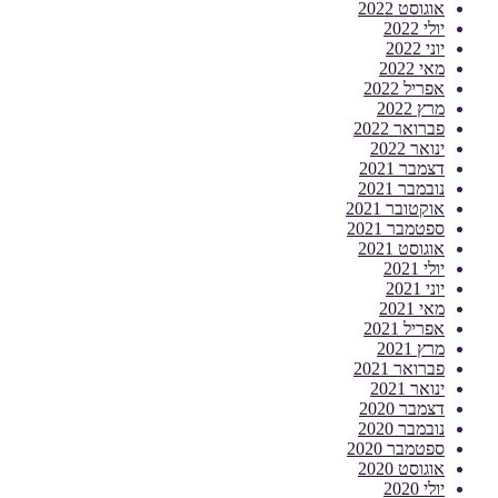
אוגוסט 2022
יולי 2022
יוני 2022
מאי 2022
אפריל 2022
מרץ 2022
פברואר 2022
ינואר 2022
דצמבר 2021
נובמבר 2021
אוקטובר 2021
ספטמבר 2021
אוגוסט 2021
יולי 2021
יוני 2021
מאי 2021
אפריל 2021
מרץ 2021
פברואר 2021
ינואר 2021
דצמבר 2020
נובמבר 2020
ספטמבר 2020
אוגוסט 2020
יולי 2020