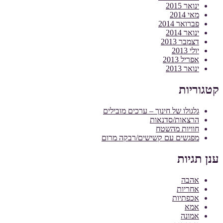
ינואר 2015
מאי 2014
פברואר 2014
ינואר 2014
דצמבר 2013
יולי 2013
אפריל 2013
ינואר 2013
קטגוריות
גלגולו של חינוך – ערכים מובילים
הרצאות/סדנאות
חוויות מהשטח
מפגשים עם קשישים/רבקה מרום
ענן תגיות
אהבה
אחריות
אכפתיות
אמא
אמונה