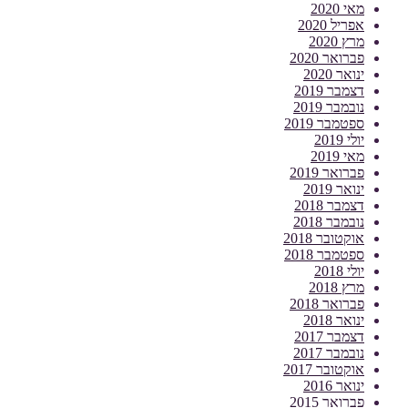
מאי 2020
אפריל 2020
מרץ 2020
פברואר 2020
ינואר 2020
דצמבר 2019
נובמבר 2019
ספטמבר 2019
יולי 2019
מאי 2019
פברואר 2019
ינואר 2019
דצמבר 2018
נובמבר 2018
אוקטובר 2018
ספטמבר 2018
יולי 2018
מרץ 2018
פברואר 2018
ינואר 2018
דצמבר 2017
נובמבר 2017
אוקטובר 2017
ינואר 2016
פברואר 2015