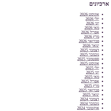
ארכיונים
אוגוסט 2026
יולי 2026
יוני 2026
מאי 2026
אפריל 2026
מרץ 2026
פברואר 2026
ינואר 2026
דצמבר 2025
נובמבר 2025
ספטמבר 2025
אוגוסט 2025
יולי 2025
יוני 2025
מאי 2025
אפריל 2025
מרץ 2025
פברואר 2025
ינואר 2025
דצמבר 2024
נובמבר 2024
אוקטובר 2024