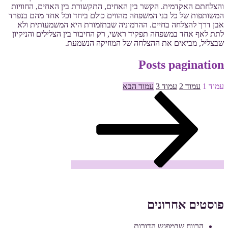
והצלחתם האקדמית. הקשר בין האחים, התקשורת בין האחים, החוויות
המשותפות של כל בני המשפחה מהווים כולם ביחד וכל אחד מהם בנפרד
אבן דרך להצלחה בחיים. ההרמוניה שבתזמורת היא המשמעותית ולא
לתת לאף אחד במשפחה תפקיד ראשי, רק החיבור בין הצלילים והניקיון
שבצליל, מביאים את ההצלחה של המוזיקה הנשמעת.
Posts pagination
עמוד
1
עמוד
2
עמוד
3
עמוד הבא
פוסטים אחרונים
הרווח שבמפגש הדורות