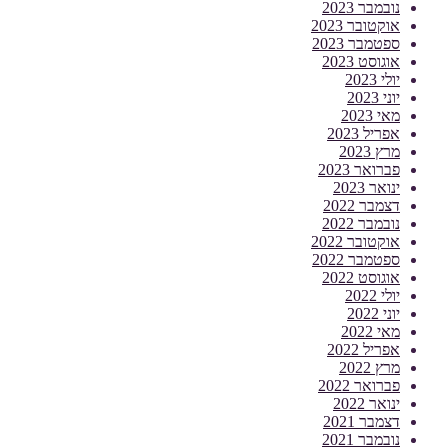
נובמבר 2023
אוקטובר 2023
ספטמבר 2023
אוגוסט 2023
יולי 2023
יוני 2023
מאי 2023
אפריל 2023
מרץ 2023
פברואר 2023
ינואר 2023
דצמבר 2022
נובמבר 2022
אוקטובר 2022
ספטמבר 2022
אוגוסט 2022
יולי 2022
יוני 2022
מאי 2022
אפריל 2022
מרץ 2022
פברואר 2022
ינואר 2022
דצמבר 2021
נובמבר 2021