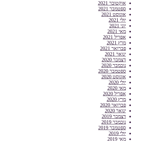
אוקטובר 2021
ספטמבר 2021
אוגוסט 2021
יולי 2021
יוני 2021
מאי 2021
אפריל 2021
מרץ 2021
פברואר 2021
ינואר 2021
דצמבר 2020
נובמבר 2020
ספטמבר 2020
אוגוסט 2020
יולי 2020
מאי 2020
אפריל 2020
מרץ 2020
פברואר 2020
ינואר 2020
דצמבר 2019
נובמבר 2019
ספטמבר 2019
יולי 2019
מאי 2019