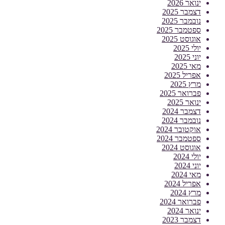
ינואר 2026
דצמבר 2025
נובמבר 2025
ספטמבר 2025
אוגוסט 2025
יולי 2025
יוני 2025
מאי 2025
אפריל 2025
מרץ 2025
פברואר 2025
ינואר 2025
דצמבר 2024
נובמבר 2024
אוקטובר 2024
ספטמבר 2024
אוגוסט 2024
יולי 2024
יוני 2024
מאי 2024
אפריל 2024
מרץ 2024
פברואר 2024
ינואר 2024
דצמבר 2023