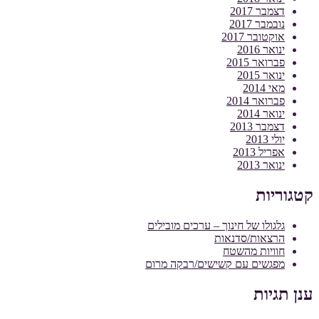
דצמבר 2017
נובמבר 2017
אוקטובר 2017
ינואר 2016
פברואר 2015
ינואר 2015
מאי 2014
פברואר 2014
ינואר 2014
דצמבר 2013
יולי 2013
אפריל 2013
ינואר 2013
קטגוריות
גלגולו של חינוך – ערכים מובילים
הרצאות/סדנאות
חוויות מהשטח
מפגשים עם קשישים/רבקה מרום
ענן תגיות