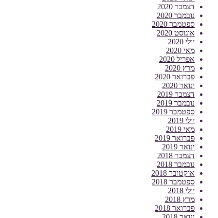
דצמבר 2020
נובמבר 2020
ספטמבר 2020
אוגוסט 2020
יולי 2020
מאי 2020
אפריל 2020
מרץ 2020
פברואר 2020
ינואר 2020
דצמבר 2019
נובמבר 2019
ספטמבר 2019
יולי 2019
מאי 2019
פברואר 2019
ינואר 2019
דצמבר 2018
נובמבר 2018
אוקטובר 2018
ספטמבר 2018
יולי 2018
מרץ 2018
פברואר 2018
ינואר 2018