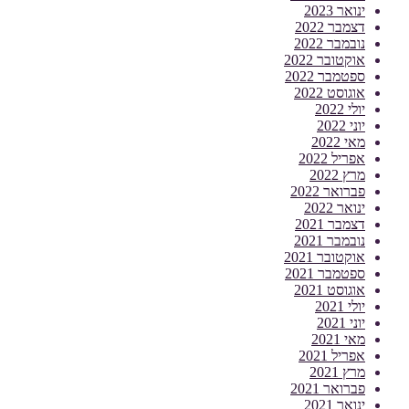
ינואר 2023
דצמבר 2022
נובמבר 2022
אוקטובר 2022
ספטמבר 2022
אוגוסט 2022
יולי 2022
יוני 2022
מאי 2022
אפריל 2022
מרץ 2022
פברואר 2022
ינואר 2022
דצמבר 2021
נובמבר 2021
אוקטובר 2021
ספטמבר 2021
אוגוסט 2021
יולי 2021
יוני 2021
מאי 2021
אפריל 2021
מרץ 2021
פברואר 2021
ינואר 2021