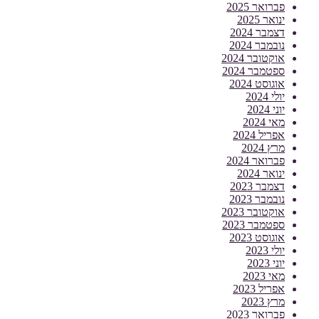
פברואר 2025
ינואר 2025
דצמבר 2024
נובמבר 2024
אוקטובר 2024
ספטמבר 2024
אוגוסט 2024
יולי 2024
יוני 2024
מאי 2024
אפריל 2024
מרץ 2024
פברואר 2024
ינואר 2024
דצמבר 2023
נובמבר 2023
אוקטובר 2023
ספטמבר 2023
אוגוסט 2023
יולי 2023
יוני 2023
מאי 2023
אפריל 2023
מרץ 2023
פברואר 2023