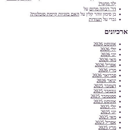
יֶלֶד מְחֻנָּךְ?
דר' רבקה מרום
על
בן סימון זוהר קלין
על
האם בזוגיות קיימת סובלנות?
גברי
על
תעודות
ארכיונים
אוגוסט 2026
יולי 2026
יוני 2026
מאי 2026
אפריל 2026
מרץ 2026
פברואר 2026
ינואר 2026
דצמבר 2025
נובמבר 2025
ספטמבר 2025
אוגוסט 2025
יולי 2025
יוני 2025
מאי 2025
אפריל 2025
מרץ 2025