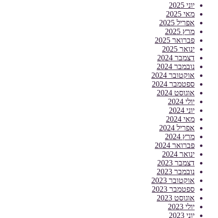
יוני 2025
מאי 2025
אפריל 2025
מרץ 2025
פברואר 2025
ינואר 2025
דצמבר 2024
נובמבר 2024
אוקטובר 2024
ספטמבר 2024
אוגוסט 2024
יולי 2024
יוני 2024
מאי 2024
אפריל 2024
מרץ 2024
פברואר 2024
ינואר 2024
דצמבר 2023
נובמבר 2023
אוקטובר 2023
ספטמבר 2023
אוגוסט 2023
יולי 2023
יוני 2023