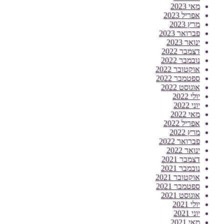
מאי 2023
אפריל 2023
מרץ 2023
פברואר 2023
ינואר 2023
דצמבר 2022
נובמבר 2022
אוקטובר 2022
ספטמבר 2022
אוגוסט 2022
יולי 2022
יוני 2022
מאי 2022
אפריל 2022
מרץ 2022
פברואר 2022
ינואר 2022
דצמבר 2021
נובמבר 2021
אוקטובר 2021
ספטמבר 2021
אוגוסט 2021
יולי 2021
יוני 2021
מאי 2021