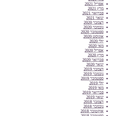
אפריל 2021
מרץ 2021
פברואר 2021
ינואר 2021
דצמבר 2020
נובמבר 2020
ספטמבר 2020
אוגוסט 2020
יולי 2020
מאי 2020
אפריל 2020
מרץ 2020
פברואר 2020
ינואר 2020
דצמבר 2019
נובמבר 2019
ספטמבר 2019
יולי 2019
מאי 2019
פברואר 2019
ינואר 2019
דצמבר 2018
נובמבר 2018
אוקטובר 2018
ספטמבר 2018