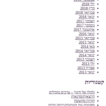
יולי 2018
מרץ 2018
פברואר 2018
ינואר 2018
דצמבר 2017
נובמבר 2017
אוקטובר 2017
ינואר 2016
פברואר 2015
ינואר 2015
מאי 2014
פברואר 2014
ינואר 2014
דצמבר 2013
יולי 2013
אפריל 2013
ינואר 2013
קטגוריות
גלגולו של חינוך – ערכים מובילים
הרצאות/סדנאות
חוויות מהשטח
מפגשים עם קשישים/רבקה מרום