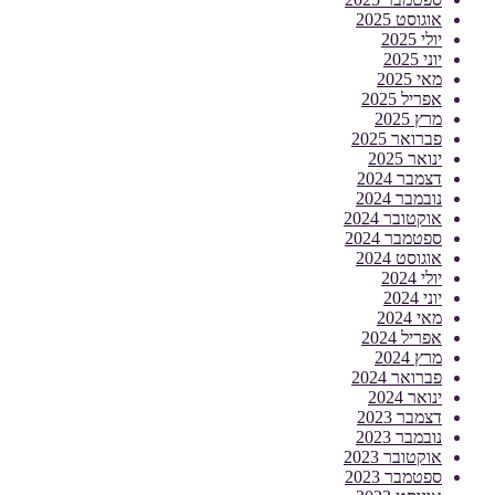
אוגוסט 2025
יולי 2025
יוני 2025
מאי 2025
אפריל 2025
מרץ 2025
פברואר 2025
ינואר 2025
דצמבר 2024
נובמבר 2024
אוקטובר 2024
ספטמבר 2024
אוגוסט 2024
יולי 2024
יוני 2024
מאי 2024
אפריל 2024
מרץ 2024
פברואר 2024
ינואר 2024
דצמבר 2023
נובמבר 2023
אוקטובר 2023
ספטמבר 2023