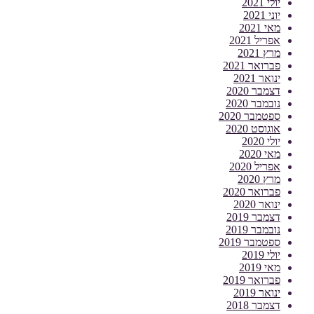
יולי 2021
יוני 2021
מאי 2021
אפריל 2021
מרץ 2021
פברואר 2021
ינואר 2021
דצמבר 2020
נובמבר 2020
ספטמבר 2020
אוגוסט 2020
יולי 2020
מאי 2020
אפריל 2020
מרץ 2020
פברואר 2020
ינואר 2020
דצמבר 2019
נובמבר 2019
ספטמבר 2019
יולי 2019
מאי 2019
פברואר 2019
ינואר 2019
דצמבר 2018