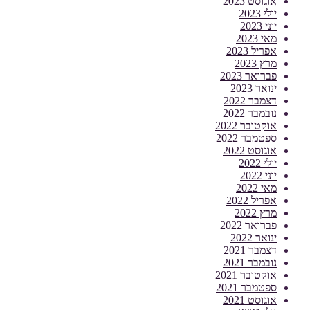
אוגוסט 2023
יולי 2023
יוני 2023
מאי 2023
אפריל 2023
מרץ 2023
פברואר 2023
ינואר 2023
דצמבר 2022
נובמבר 2022
אוקטובר 2022
ספטמבר 2022
אוגוסט 2022
יולי 2022
יוני 2022
מאי 2022
אפריל 2022
מרץ 2022
פברואר 2022
ינואר 2022
דצמבר 2021
נובמבר 2021
אוקטובר 2021
ספטמבר 2021
אוגוסט 2021