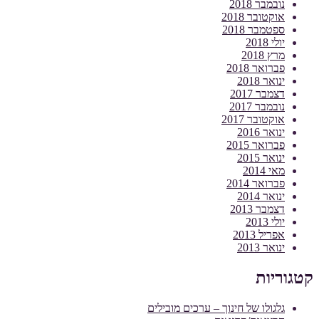
נובמבר 2018
אוקטובר 2018
ספטמבר 2018
יולי 2018
מרץ 2018
פברואר 2018
ינואר 2018
דצמבר 2017
נובמבר 2017
אוקטובר 2017
ינואר 2016
פברואר 2015
ינואר 2015
מאי 2014
פברואר 2014
ינואר 2014
דצמבר 2013
יולי 2013
אפריל 2013
ינואר 2013
קטגוריות
גלגולו של חינוך – ערכים מובילים