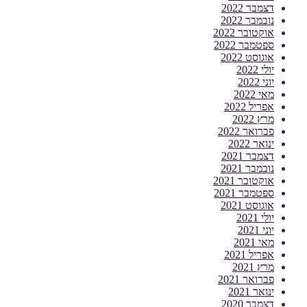
דצמבר 2022
נובמבר 2022
אוקטובר 2022
ספטמבר 2022
אוגוסט 2022
יולי 2022
יוני 2022
מאי 2022
אפריל 2022
מרץ 2022
פברואר 2022
ינואר 2022
דצמבר 2021
נובמבר 2021
אוקטובר 2021
ספטמבר 2021
אוגוסט 2021
יולי 2021
יוני 2021
מאי 2021
אפריל 2021
מרץ 2021
פברואר 2021
ינואר 2021
דצמבר 2020