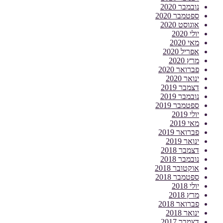
נובמבר 2020
ספטמבר 2020
אוגוסט 2020
יולי 2020
מאי 2020
אפריל 2020
מרץ 2020
פברואר 2020
ינואר 2020
דצמבר 2019
נובמבר 2019
ספטמבר 2019
יולי 2019
מאי 2019
פברואר 2019
ינואר 2019
דצמבר 2018
נובמבר 2018
אוקטובר 2018
ספטמבר 2018
יולי 2018
מרץ 2018
פברואר 2018
ינואר 2018
דצמבר 2017