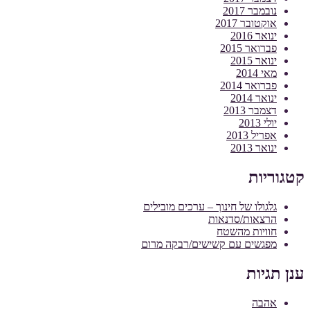
נובמבר 2017
אוקטובר 2017
ינואר 2016
פברואר 2015
ינואר 2015
מאי 2014
פברואר 2014
ינואר 2014
דצמבר 2013
יולי 2013
אפריל 2013
ינואר 2013
קטגוריות
גלגולו של חינוך – ערכים מובילים
הרצאות/סדנאות
חוויות מהשטח
מפגשים עם קשישים/רבקה מרום
ענן תגיות
אהבה