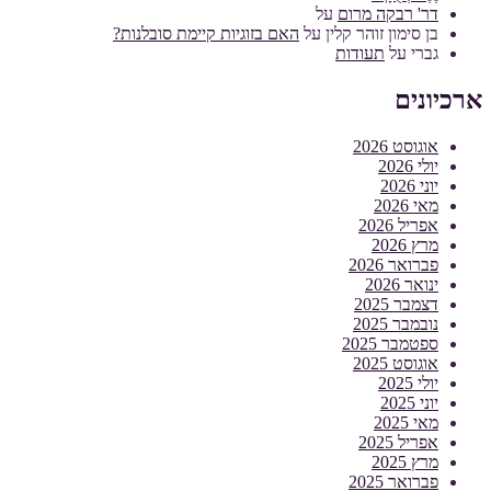
דר' רבקה מרום
על
בן סימון זוהר קלין
על
האם בזוגיות קיימת סובלנות?
גברי
על
תעודות
ארכיונים
אוגוסט 2026
יולי 2026
יוני 2026
מאי 2026
אפריל 2026
מרץ 2026
פברואר 2026
ינואר 2026
דצמבר 2025
נובמבר 2025
ספטמבר 2025
אוגוסט 2025
יולי 2025
יוני 2025
מאי 2025
אפריל 2025
מרץ 2025
פברואר 2025