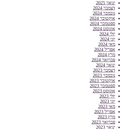
ינואר 2025
דצמבר 2024
נובמבר 2024
אוקטובר 2024
ספטמבר 2024
אוגוסט 2024
יולי 2024
יוני 2024
מאי 2024
אפריל 2024
מרץ 2024
פברואר 2024
ינואר 2024
דצמבר 2023
נובמבר 2023
אוקטובר 2023
ספטמבר 2023
אוגוסט 2023
יולי 2023
יוני 2023
מאי 2023
אפריל 2023
מרץ 2023
פברואר 2023
ינואר 2023