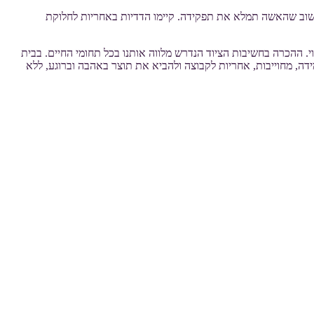
חשוב שהאשה תמלא את תפקידה. קיימו הדדיות באחריות לחלוקת
 ההכרה בחשיבות הציוד הנדרש מלווה אותנו בכל תחומי החיים. בבית
ידה, מחוייבות, אחריות לקבוצה ולהביא את תוצר באהבה וברוגע, ללא