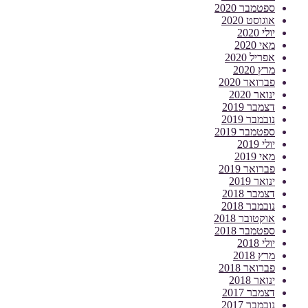
ספטמבר 2020
אוגוסט 2020
יולי 2020
מאי 2020
אפריל 2020
מרץ 2020
פברואר 2020
ינואר 2020
דצמבר 2019
נובמבר 2019
ספטמבר 2019
יולי 2019
מאי 2019
פברואר 2019
ינואר 2019
דצמבר 2018
נובמבר 2018
אוקטובר 2018
ספטמבר 2018
יולי 2018
מרץ 2018
פברואר 2018
ינואר 2018
דצמבר 2017
נובמבר 2017