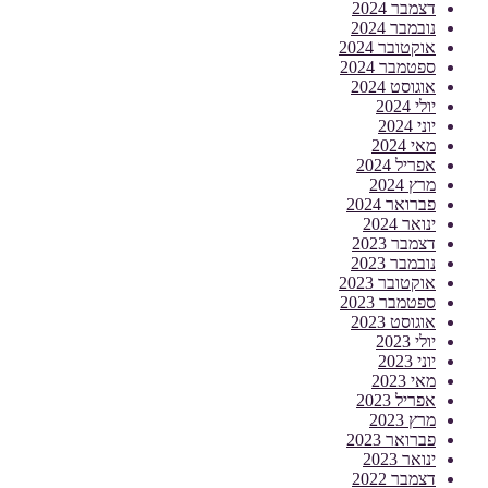
דצמבר 2024
נובמבר 2024
אוקטובר 2024
ספטמבר 2024
אוגוסט 2024
יולי 2024
יוני 2024
מאי 2024
אפריל 2024
מרץ 2024
פברואר 2024
ינואר 2024
דצמבר 2023
נובמבר 2023
אוקטובר 2023
ספטמבר 2023
אוגוסט 2023
יולי 2023
יוני 2023
מאי 2023
אפריל 2023
מרץ 2023
פברואר 2023
ינואר 2023
דצמבר 2022