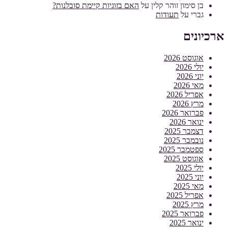
בן סימון זוהר קלין
על
האם בזוגיות קיימת סובלנות?
גברי
על
תעודות
ארכיונים
אוגוסט 2026
יולי 2026
יוני 2026
מאי 2026
אפריל 2026
מרץ 2026
פברואר 2026
ינואר 2026
דצמבר 2025
נובמבר 2025
ספטמבר 2025
אוגוסט 2025
יולי 2025
יוני 2025
מאי 2025
אפריל 2025
מרץ 2025
פברואר 2025
ינואר 2025