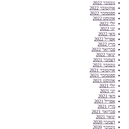
נובמבר 2022
אוקטובר 2022
ספטמבר 2022
אוגוסט 2022
יולי 2022
יוני 2022
מאי 2022
אפריל 2022
מרץ 2022
פברואר 2022
ינואר 2022
דצמבר 2021
נובמבר 2021
אוקטובר 2021
ספטמבר 2021
אוגוסט 2021
יולי 2021
יוני 2021
מאי 2021
אפריל 2021
מרץ 2021
פברואר 2021
ינואר 2021
דצמבר 2020
נובמבר 2020