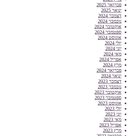
פברואר 2025
ינואר 2025
דצמבר 2024
נובמבר 2024
אוקטובר 2024
ספטמבר 2024
אוגוסט 2024
יולי 2024
יוני 2024
מאי 2024
אפריל 2024
מרץ 2024
פברואר 2024
ינואר 2024
דצמבר 2023
נובמבר 2023
אוקטובר 2023
ספטמבר 2023
אוגוסט 2023
יולי 2023
יוני 2023
מאי 2023
אפריל 2023
מרץ 2023
פברואר 2023