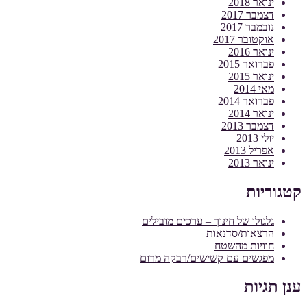
ינואר 2018
דצמבר 2017
נובמבר 2017
אוקטובר 2017
ינואר 2016
פברואר 2015
ינואר 2015
מאי 2014
פברואר 2014
ינואר 2014
דצמבר 2013
יולי 2013
אפריל 2013
ינואר 2013
קטגוריות
גלגולו של חינוך – ערכים מובילים
הרצאות/סדנאות
חוויות מהשטח
מפגשים עם קשישים/רבקה מרום
ענן תגיות