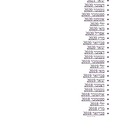
ינואר 2021
דצמבר 2020
נובמבר 2020
ספטמבר 2020
אוגוסט 2020
יולי 2020
מאי 2020
אפריל 2020
מרץ 2020
פברואר 2020
ינואר 2020
דצמבר 2019
נובמבר 2019
ספטמבר 2019
יולי 2019
מאי 2019
פברואר 2019
ינואר 2019
דצמבר 2018
נובמבר 2018
אוקטובר 2018
ספטמבר 2018
יולי 2018
מרץ 2018
פברואר 2018