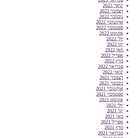
ינואר 2023
דצמבר 2022
נובמבר 2022
אוקטובר 2022
ספטמבר 2022
אוגוסט 2022
יולי 2022
יוני 2022
מאי 2022
אפריל 2022
מרץ 2022
פברואר 2022
ינואר 2022
דצמבר 2021
נובמבר 2021
אוקטובר 2021
ספטמבר 2021
אוגוסט 2021
יולי 2021
יוני 2021
מאי 2021
אפריל 2021
מרץ 2021
פברואר 2021