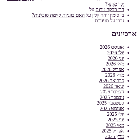
יֶלֶד מְחֻנָּךְ?
דר' רבקה מרום
על
בן סימון זוהר קלין
על
האם בזוגיות קיימת סובלנות?
גברי
על
תעודות
ארכיונים
אוגוסט 2026
יולי 2026
יוני 2026
מאי 2026
אפריל 2026
מרץ 2026
פברואר 2026
ינואר 2026
דצמבר 2025
נובמבר 2025
ספטמבר 2025
אוגוסט 2025
יולי 2025
יוני 2025
מאי 2025
אפריל 2025
מרץ 2025