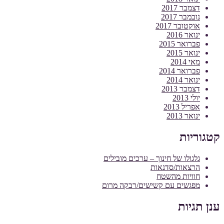
דצמבר 2017
נובמבר 2017
אוקטובר 2017
ינואר 2016
פברואר 2015
ינואר 2015
מאי 2014
פברואר 2014
ינואר 2014
דצמבר 2013
יולי 2013
אפריל 2013
ינואר 2013
קטגוריות
גלגולו של חינוך – ערכים מובילים
הרצאות/סדנאות
חוויות מהשטח
מפגשים עם קשישים/רבקה מרום
ענן תגיות