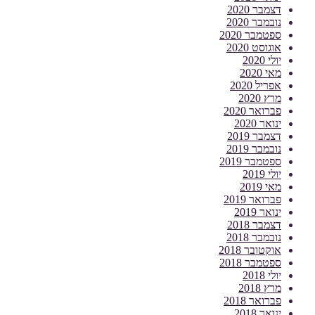
דצמבר 2020
נובמבר 2020
ספטמבר 2020
אוגוסט 2020
יולי 2020
מאי 2020
אפריל 2020
מרץ 2020
פברואר 2020
ינואר 2020
דצמבר 2019
נובמבר 2019
ספטמבר 2019
יולי 2019
מאי 2019
פברואר 2019
ינואר 2019
דצמבר 2018
נובמבר 2018
אוקטובר 2018
ספטמבר 2018
יולי 2018
מרץ 2018
פברואר 2018
ינואר 2018