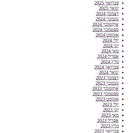
פברואר 2025
ינואר 2025
דצמבר 2024
נובמבר 2024
אוקטובר 2024
ספטמבר 2024
אוגוסט 2024
יולי 2024
יוני 2024
מאי 2024
אפריל 2024
מרץ 2024
פברואר 2024
ינואר 2024
דצמבר 2023
נובמבר 2023
אוקטובר 2023
ספטמבר 2023
אוגוסט 2023
יולי 2023
יוני 2023
מאי 2023
אפריל 2023
מרץ 2023
פברואר 2023