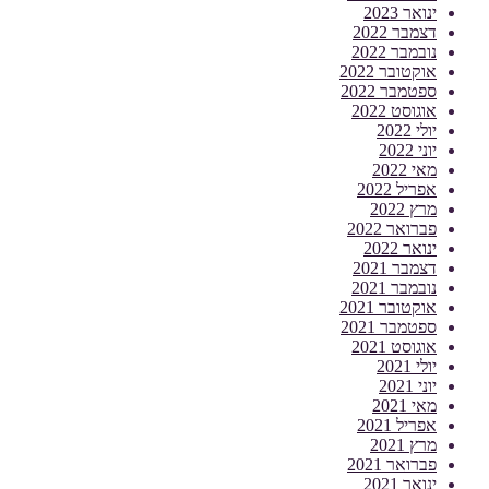
ינואר 2023
דצמבר 2022
נובמבר 2022
אוקטובר 2022
ספטמבר 2022
אוגוסט 2022
יולי 2022
יוני 2022
מאי 2022
אפריל 2022
מרץ 2022
פברואר 2022
ינואר 2022
דצמבר 2021
נובמבר 2021
אוקטובר 2021
ספטמבר 2021
אוגוסט 2021
יולי 2021
יוני 2021
מאי 2021
אפריל 2021
מרץ 2021
פברואר 2021
ינואר 2021