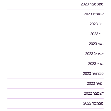
ספטמבר 2023
אוגוסט 2023
יולי 2023
יוני 2023
מאי 2023
אפריל 2023
מרץ 2023
פברואר 2023
ינואר 2023
דצמבר 2022
נובמבר 2022