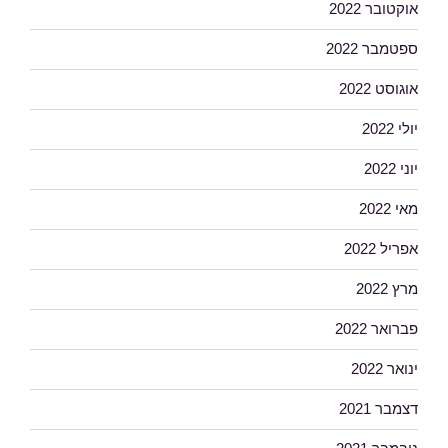
אוקטובר 2022
ספטמבר 2022
אוגוסט 2022
יולי 2022
יוני 2022
מאי 2022
אפריל 2022
מרץ 2022
פברואר 2022
ינואר 2022
דצמבר 2021