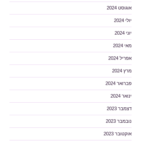
אוגוסט 2024
יולי 2024
יוני 2024
מאי 2024
אפריל 2024
מרץ 2024
פברואר 2024
ינואר 2024
דצמבר 2023
נובמבר 2023
אוקטובר 2023