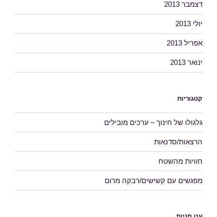
דצמבר 2013
יולי 2013
אפריל 2013
ינואר 2013
קטגוריות
גלגולו של חינוך – ערכים מובילים
הרצאות/סדנאות
חוויות מהשטח
מפגשים עם קשישים/רבקה מרום
ענן תגיות