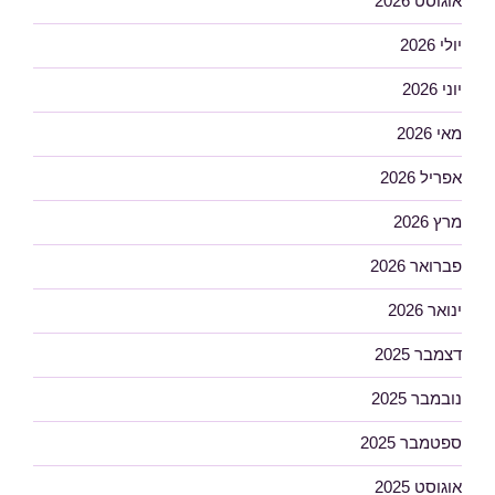
אוגוסט 2026
יולי 2026
יוני 2026
מאי 2026
אפריל 2026
מרץ 2026
פברואר 2026
ינואר 2026
דצמבר 2025
נובמבר 2025
ספטמבר 2025
אוגוסט 2025