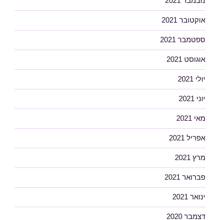
נובמבר 2021
אוקטובר 2021
ספטמבר 2021
אוגוסט 2021
יולי 2021
יוני 2021
מאי 2021
אפריל 2021
מרץ 2021
פברואר 2021
ינואר 2021
דצמבר 2020