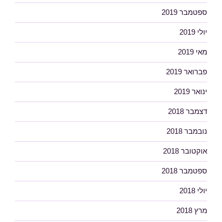
ספטמבר 2019
יולי 2019
מאי 2019
פברואר 2019
ינואר 2019
דצמבר 2018
נובמבר 2018
אוקטובר 2018
ספטמבר 2018
יולי 2018
מרץ 2018