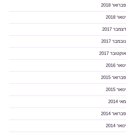
פברואר 2018
ינואר 2018
דצמבר 2017
נובמבר 2017
אוקטובר 2017
ינואר 2016
פברואר 2015
ינואר 2015
מאי 2014
פברואר 2014
ינואר 2014