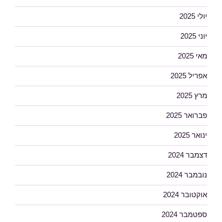
יולי 2025
יוני 2025
מאי 2025
אפריל 2025
מרץ 2025
פברואר 2025
ינואר 2025
דצמבר 2024
נובמבר 2024
אוקטובר 2024
ספטמבר 2024