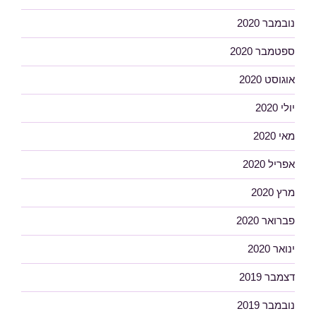
נובמבר 2020
ספטמבר 2020
אוגוסט 2020
יולי 2020
מאי 2020
אפריל 2020
מרץ 2020
פברואר 2020
ינואר 2020
דצמבר 2019
נובמבר 2019