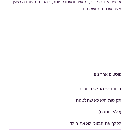
עושים את המיטב, נקשיב ונשתדל יותר, בהכרה בעובדה שאין
מצב שנהיה מושלמים.
פוסטים אחרונים
הרווח שבמפגש הדורות
תקיפות היא לא שתלטנות
(ללא כותרת)
לקלף את הבצל, לא את הילד