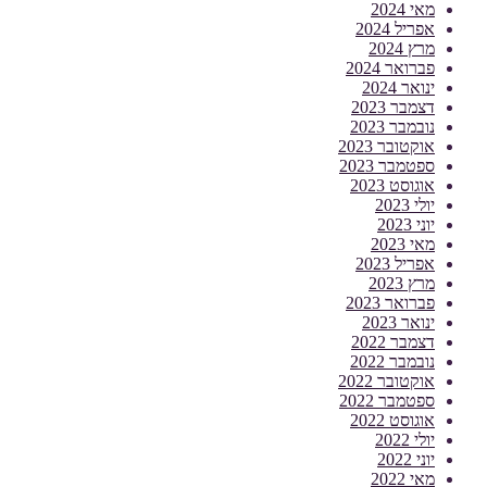
מאי 2024
אפריל 2024
מרץ 2024
פברואר 2024
ינואר 2024
דצמבר 2023
נובמבר 2023
אוקטובר 2023
ספטמבר 2023
אוגוסט 2023
יולי 2023
יוני 2023
מאי 2023
אפריל 2023
מרץ 2023
פברואר 2023
ינואר 2023
דצמבר 2022
נובמבר 2022
אוקטובר 2022
ספטמבר 2022
אוגוסט 2022
יולי 2022
יוני 2022
מאי 2022