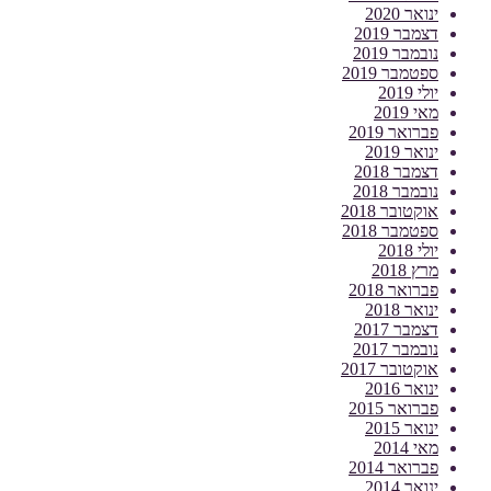
ינואר 2020
דצמבר 2019
נובמבר 2019
ספטמבר 2019
יולי 2019
מאי 2019
פברואר 2019
ינואר 2019
דצמבר 2018
נובמבר 2018
אוקטובר 2018
ספטמבר 2018
יולי 2018
מרץ 2018
פברואר 2018
ינואר 2018
דצמבר 2017
נובמבר 2017
אוקטובר 2017
ינואר 2016
פברואר 2015
ינואר 2015
מאי 2014
פברואר 2014
ינואר 2014