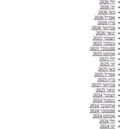
יולי 2026
יוני 2026
מאי 2026
אפריל 2026
מרץ 2026
פברואר 2026
ינואר 2026
דצמבר 2025
נובמבר 2025
ספטמבר 2025
אוגוסט 2025
יולי 2025
יוני 2025
מאי 2025
אפריל 2025
מרץ 2025
פברואר 2025
ינואר 2025
דצמבר 2024
נובמבר 2024
אוקטובר 2024
ספטמבר 2024
אוגוסט 2024
יולי 2024
יוני 2024