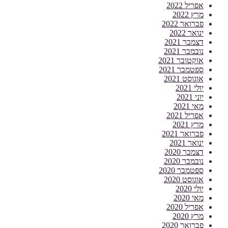
אפריל 2022
מרץ 2022
פברואר 2022
ינואר 2022
דצמבר 2021
נובמבר 2021
אוקטובר 2021
ספטמבר 2021
אוגוסט 2021
יולי 2021
יוני 2021
מאי 2021
אפריל 2021
מרץ 2021
פברואר 2021
ינואר 2021
דצמבר 2020
נובמבר 2020
ספטמבר 2020
אוגוסט 2020
יולי 2020
מאי 2020
אפריל 2020
מרץ 2020
פברואר 2020