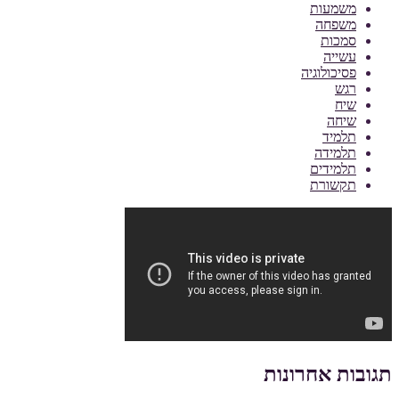
משמעות
משפחה
סמכות
עשייה
פסיכולוגיה
רגש
שיח
שיחה
תלמיד
תלמידה
תלמידים
תקשורת
תגובות אחרונות