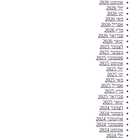
אוגוסט 2026
יולי 2026
יוני 2026
מאי 2026
אפריל 2026
מרץ 2026
פברואר 2026
ינואר 2026
דצמבר 2025
נובמבר 2025
ספטמבר 2025
אוגוסט 2025
יולי 2025
יוני 2025
מאי 2025
אפריל 2025
מרץ 2025
פברואר 2025
ינואר 2025
דצמבר 2024
נובמבר 2024
אוקטובר 2024
ספטמבר 2024
אוגוסט 2024
יולי 2024