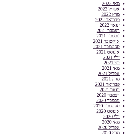
מאי 2022
אפריל 2022
מרץ 2022
פברואר 2022
ינואר 2022
דצמבר 2021
נובמבר 2021
אוקטובר 2021
ספטמבר 2021
אוגוסט 2021
יולי 2021
יוני 2021
מאי 2021
אפריל 2021
מרץ 2021
פברואר 2021
ינואר 2021
דצמבר 2020
נובמבר 2020
ספטמבר 2020
אוגוסט 2020
יולי 2020
מאי 2020
אפריל 2020
מרץ 2020