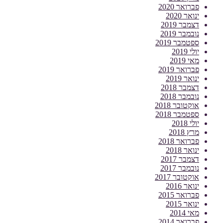
פברואר 2020
ינואר 2020
דצמבר 2019
נובמבר 2019
ספטמבר 2019
יולי 2019
מאי 2019
פברואר 2019
ינואר 2019
דצמבר 2018
נובמבר 2018
אוקטובר 2018
ספטמבר 2018
יולי 2018
מרץ 2018
פברואר 2018
ינואר 2018
דצמבר 2017
נובמבר 2017
אוקטובר 2017
ינואר 2016
פברואר 2015
ינואר 2015
מאי 2014
פברואר 2014