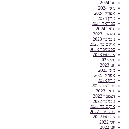
יוני 2024
מאי 2024
אפריל 2024
מרץ 2024
פברואר 2024
ינואר 2024
דצמבר 2023
נובמבר 2023
אוקטובר 2023
ספטמבר 2023
אוגוסט 2023
יולי 2023
יוני 2023
מאי 2023
אפריל 2023
מרץ 2023
פברואר 2023
ינואר 2023
דצמבר 2022
נובמבר 2022
אוקטובר 2022
ספטמבר 2022
אוגוסט 2022
יולי 2022
יוני 2022