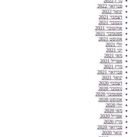
מרץ 2022
פברואר 2022
ינואר 2022
דצמבר 2021
נובמבר 2021
אוקטובר 2021
ספטמבר 2021
אוגוסט 2021
יולי 2021
יוני 2021
מאי 2021
אפריל 2021
מרץ 2021
פברואר 2021
ינואר 2021
דצמבר 2020
נובמבר 2020
ספטמבר 2020
אוגוסט 2020
יולי 2020
מאי 2020
אפריל 2020
מרץ 2020
פברואר 2020
ינואר 2020