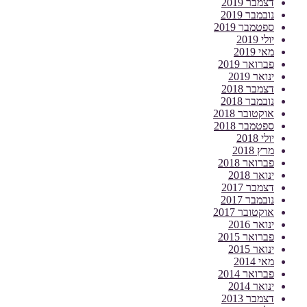
דצמבר 2019
נובמבר 2019
ספטמבר 2019
יולי 2019
מאי 2019
פברואר 2019
ינואר 2019
דצמבר 2018
נובמבר 2018
אוקטובר 2018
ספטמבר 2018
יולי 2018
מרץ 2018
פברואר 2018
ינואר 2018
דצמבר 2017
נובמבר 2017
אוקטובר 2017
ינואר 2016
פברואר 2015
ינואר 2015
מאי 2014
פברואר 2014
ינואר 2014
דצמבר 2013