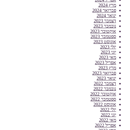
מרץ 2024
פברואר 2024
ינואר 2024
דצמבר 2023
נובמבר 2023
אוקטובר 2023
ספטמבר 2023
אוגוסט 2023
יולי 2023
יוני 2023
מאי 2023
אפריל 2023
מרץ 2023
פברואר 2023
ינואר 2023
דצמבר 2022
נובמבר 2022
אוקטובר 2022
ספטמבר 2022
אוגוסט 2022
יולי 2022
יוני 2022
מאי 2022
אפריל 2022