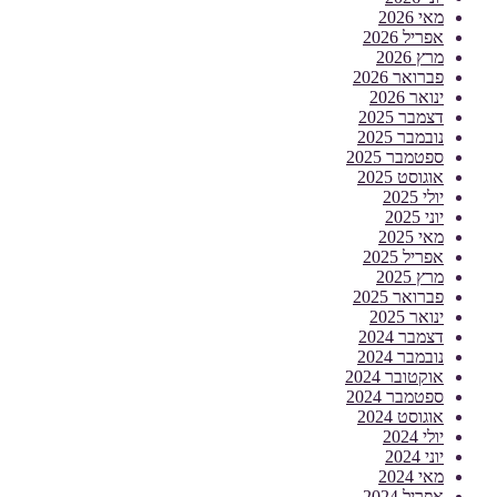
מאי 2026
אפריל 2026
מרץ 2026
פברואר 2026
ינואר 2026
דצמבר 2025
נובמבר 2025
ספטמבר 2025
אוגוסט 2025
יולי 2025
יוני 2025
מאי 2025
אפריל 2025
מרץ 2025
פברואר 2025
ינואר 2025
דצמבר 2024
נובמבר 2024
אוקטובר 2024
ספטמבר 2024
אוגוסט 2024
יולי 2024
יוני 2024
מאי 2024
אפריל 2024