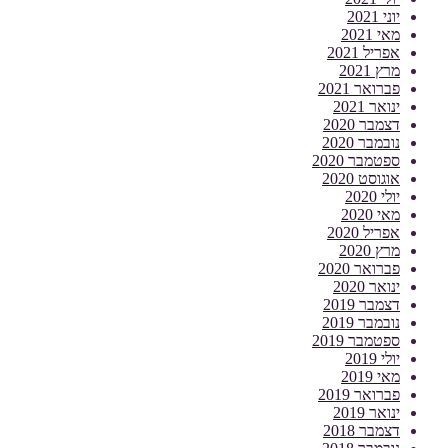
יוני 2021
מאי 2021
אפריל 2021
מרץ 2021
פברואר 2021
ינואר 2021
דצמבר 2020
נובמבר 2020
ספטמבר 2020
אוגוסט 2020
יולי 2020
מאי 2020
אפריל 2020
מרץ 2020
פברואר 2020
ינואר 2020
דצמבר 2019
נובמבר 2019
ספטמבר 2019
יולי 2019
מאי 2019
פברואר 2019
ינואר 2019
דצמבר 2018