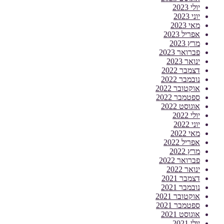
יולי 2023
יוני 2023
מאי 2023
אפריל 2023
מרץ 2023
פברואר 2023
ינואר 2023
דצמבר 2022
נובמבר 2022
אוקטובר 2022
ספטמבר 2022
אוגוסט 2022
יולי 2022
יוני 2022
מאי 2022
אפריל 2022
מרץ 2022
פברואר 2022
ינואר 2022
דצמבר 2021
נובמבר 2021
אוקטובר 2021
ספטמבר 2021
אוגוסט 2021
יולי 2021