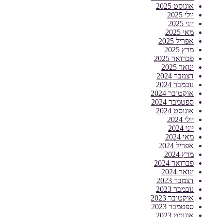
אוגוסט 2025
יולי 2025
יוני 2025
מאי 2025
אפריל 2025
מרץ 2025
פברואר 2025
ינואר 2025
דצמבר 2024
נובמבר 2024
אוקטובר 2024
ספטמבר 2024
אוגוסט 2024
יולי 2024
יוני 2024
מאי 2024
אפריל 2024
מרץ 2024
פברואר 2024
ינואר 2024
דצמבר 2023
נובמבר 2023
אוקטובר 2023
ספטמבר 2023
אוגוסט 2023