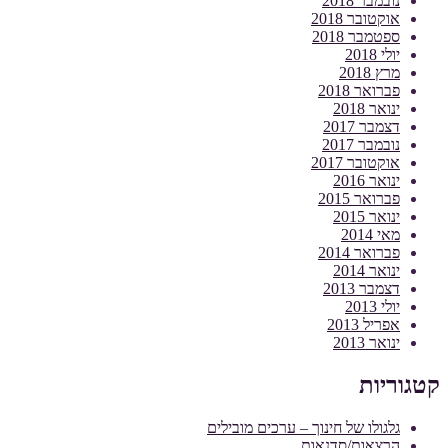
נובמבר 2018
אוקטובר 2018
ספטמבר 2018
יולי 2018
מרץ 2018
פברואר 2018
ינואר 2018
דצמבר 2017
נובמבר 2017
אוקטובר 2017
ינואר 2016
פברואר 2015
ינואר 2015
מאי 2014
פברואר 2014
ינואר 2014
דצמבר 2013
יולי 2013
אפריל 2013
ינואר 2013
קטגוריות
גלגולו של חינוך – ערכים מובילים
הרצאות/סדנאות