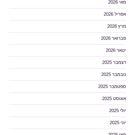
מאי 2026
אפריל 2026
מרץ 2026
פברואר 2026
ינואר 2026
דצמבר 2025
נובמבר 2025
ספטמבר 2025
אוגוסט 2025
יולי 2025
יוני 2025
מאי 2025