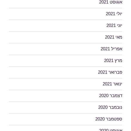
אוגוסט 2021
יולי 2021
יוני 2021
מאי 2021
אפריל 2021
מרץ 2021
פברואר 2021
ינואר 2021
דצמבר 2020
נובמבר 2020
ספטמבר 2020
אוגוסט 2020