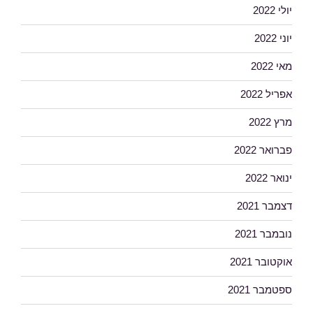
יולי 2022
יוני 2022
מאי 2022
אפריל 2022
מרץ 2022
פברואר 2022
ינואר 2022
דצמבר 2021
נובמבר 2021
אוקטובר 2021
ספטמבר 2021