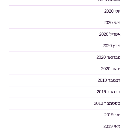
יולי 2020
מאי 2020
אפריל 2020
מרץ 2020
פברואר 2020
ינואר 2020
דצמבר 2019
נובמבר 2019
ספטמבר 2019
יולי 2019
מאי 2019