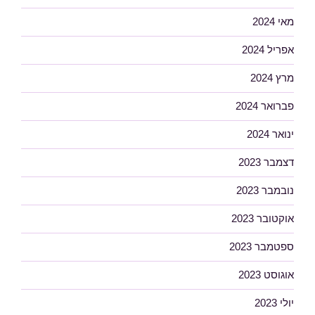
מאי 2024
אפריל 2024
מרץ 2024
פברואר 2024
ינואר 2024
דצמבר 2023
נובמבר 2023
אוקטובר 2023
ספטמבר 2023
אוגוסט 2023
יולי 2023