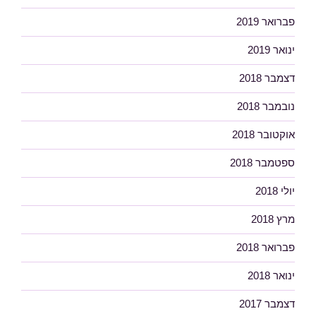
פברואר 2019
ינואר 2019
דצמבר 2018
נובמבר 2018
אוקטובר 2018
ספטמבר 2018
יולי 2018
מרץ 2018
פברואר 2018
ינואר 2018
דצמבר 2017