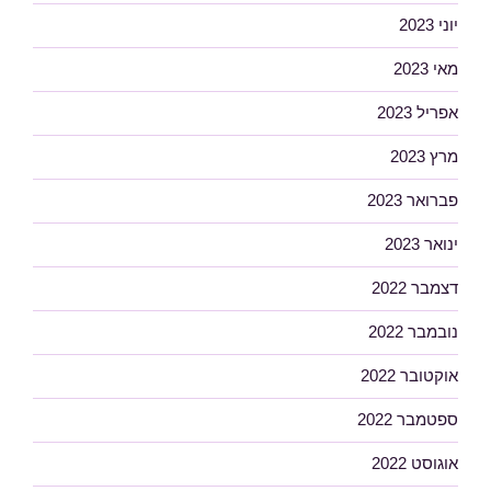
יוני 2023
מאי 2023
אפריל 2023
מרץ 2023
פברואר 2023
ינואר 2023
דצמבר 2022
נובמבר 2022
אוקטובר 2022
ספטמבר 2022
אוגוסט 2022