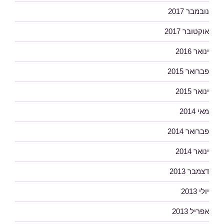
נובמבר 2017
אוקטובר 2017
ינואר 2016
פברואר 2015
ינואר 2015
מאי 2014
פברואר 2014
ינואר 2014
דצמבר 2013
יולי 2013
אפריל 2013