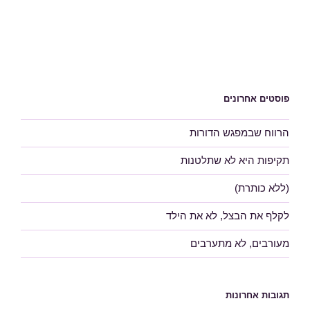
פוסטים אחרונים
הרווח שבמפגש הדורות
תקיפות היא לא שתלטנות
(ללא כותרת)
לקלף את הבצל, לא את הילד
מעורבים, לא מתערבים
תגובות אחרונות