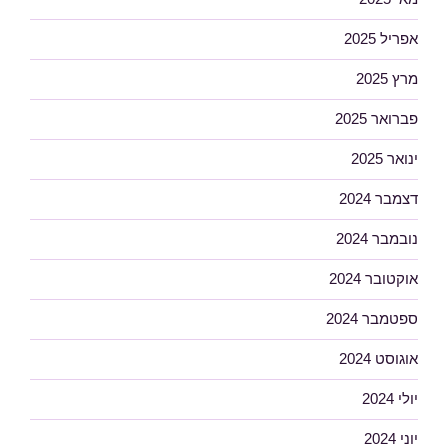
אפריל 2025
מרץ 2025
פברואר 2025
ינואר 2025
דצמבר 2024
נובמבר 2024
אוקטובר 2024
ספטמבר 2024
אוגוסט 2024
יולי 2024
יוני 2024