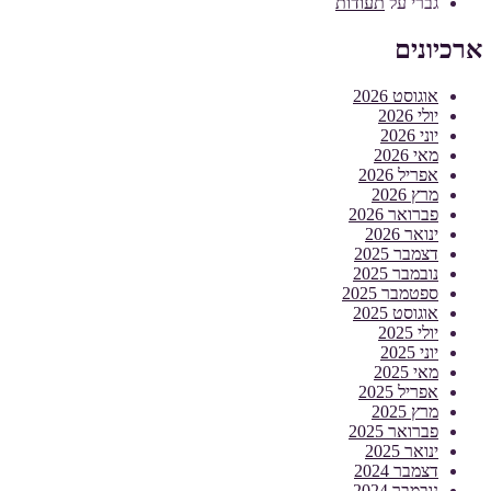
גברי
על
תעודות
ארכיונים
אוגוסט 2026
יולי 2026
יוני 2026
מאי 2026
אפריל 2026
מרץ 2026
פברואר 2026
ינואר 2026
דצמבר 2025
נובמבר 2025
ספטמבר 2025
אוגוסט 2025
יולי 2025
יוני 2025
מאי 2025
אפריל 2025
מרץ 2025
פברואר 2025
ינואר 2025
דצמבר 2024
נובמבר 2024