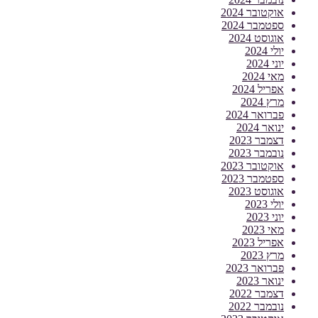
אוקטובר 2024
ספטמבר 2024
אוגוסט 2024
יולי 2024
יוני 2024
מאי 2024
אפריל 2024
מרץ 2024
פברואר 2024
ינואר 2024
דצמבר 2023
נובמבר 2023
אוקטובר 2023
ספטמבר 2023
אוגוסט 2023
יולי 2023
יוני 2023
מאי 2023
אפריל 2023
מרץ 2023
פברואר 2023
ינואר 2023
דצמבר 2022
נובמבר 2022