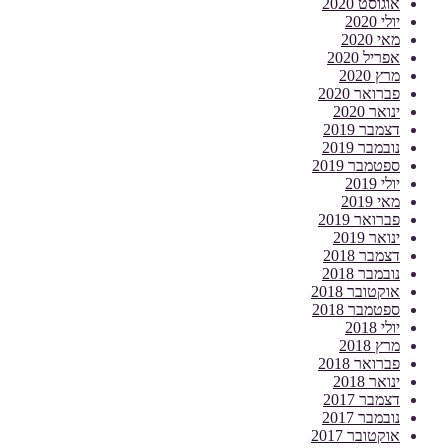
אוגוסט 2020
יולי 2020
מאי 2020
אפריל 2020
מרץ 2020
פברואר 2020
ינואר 2020
דצמבר 2019
נובמבר 2019
ספטמבר 2019
יולי 2019
מאי 2019
פברואר 2019
ינואר 2019
דצמבר 2018
נובמבר 2018
אוקטובר 2018
ספטמבר 2018
יולי 2018
מרץ 2018
פברואר 2018
ינואר 2018
דצמבר 2017
נובמבר 2017
אוקטובר 2017