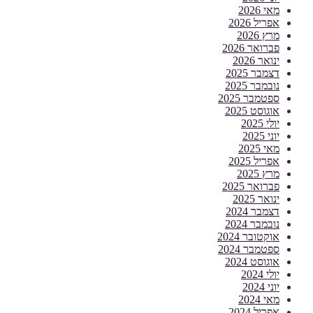
מאי 2026
אפריל 2026
מרץ 2026
פברואר 2026
ינואר 2026
דצמבר 2025
נובמבר 2025
ספטמבר 2025
אוגוסט 2025
יולי 2025
יוני 2025
מאי 2025
אפריל 2025
מרץ 2025
פברואר 2025
ינואר 2025
דצמבר 2024
נובמבר 2024
אוקטובר 2024
ספטמבר 2024
אוגוסט 2024
יולי 2024
יוני 2024
מאי 2024
אפריל 2024