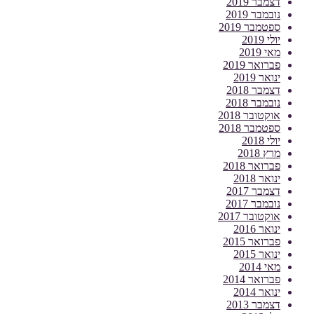
דצמבר 2019
נובמבר 2019
ספטמבר 2019
יולי 2019
מאי 2019
פברואר 2019
ינואר 2019
דצמבר 2018
נובמבר 2018
אוקטובר 2018
ספטמבר 2018
יולי 2018
מרץ 2018
פברואר 2018
ינואר 2018
דצמבר 2017
נובמבר 2017
אוקטובר 2017
ינואר 2016
פברואר 2015
ינואר 2015
מאי 2014
פברואר 2014
ינואר 2014
דצמבר 2013