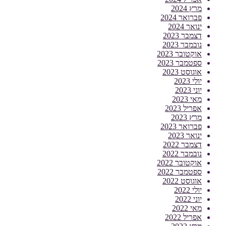
מרץ 2024
פברואר 2024
ינואר 2024
דצמבר 2023
נובמבר 2023
אוקטובר 2023
ספטמבר 2023
אוגוסט 2023
יולי 2023
יוני 2023
מאי 2023
אפריל 2023
מרץ 2023
פברואר 2023
ינואר 2023
דצמבר 2022
נובמבר 2022
אוקטובר 2022
ספטמבר 2022
אוגוסט 2022
יולי 2022
יוני 2022
מאי 2022
אפריל 2022