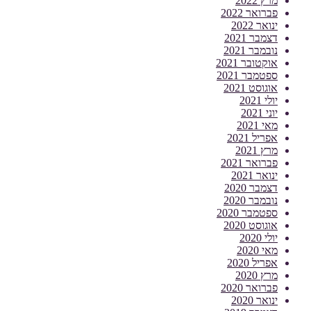
מרץ 2022
פברואר 2022
ינואר 2022
דצמבר 2021
נובמבר 2021
אוקטובר 2021
ספטמבר 2021
אוגוסט 2021
יולי 2021
יוני 2021
מאי 2021
אפריל 2021
מרץ 2021
פברואר 2021
ינואר 2021
דצמבר 2020
נובמבר 2020
ספטמבר 2020
אוגוסט 2020
יולי 2020
מאי 2020
אפריל 2020
מרץ 2020
פברואר 2020
ינואר 2020