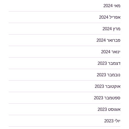
מאי 2024
אפריל 2024
מרץ 2024
פברואר 2024
ינואר 2024
דצמבר 2023
נובמבר 2023
אוקטובר 2023
ספטמבר 2023
אוגוסט 2023
יולי 2023