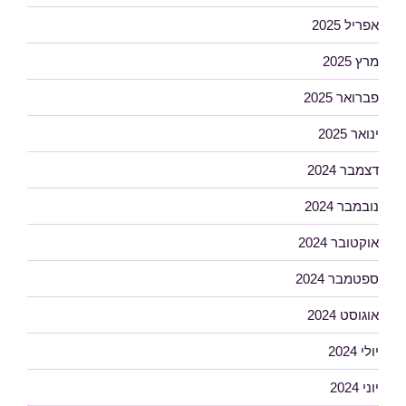
אפריל 2025
מרץ 2025
פברואר 2025
ינואר 2025
דצמבר 2024
נובמבר 2024
אוקטובר 2024
ספטמבר 2024
אוגוסט 2024
יולי 2024
יוני 2024