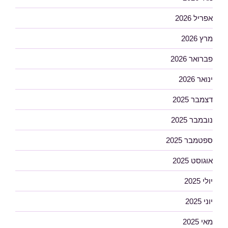
אפריל 2026
מרץ 2026
פברואר 2026
ינואר 2026
דצמבר 2025
נובמבר 2025
ספטמבר 2025
אוגוסט 2025
יולי 2025
יוני 2025
מאי 2025