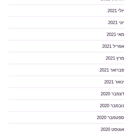
יולי 2021
יוני 2021
מאי 2021
אפריל 2021
מרץ 2021
פברואר 2021
ינואר 2021
דצמבר 2020
נובמבר 2020
ספטמבר 2020
אוגוסט 2020