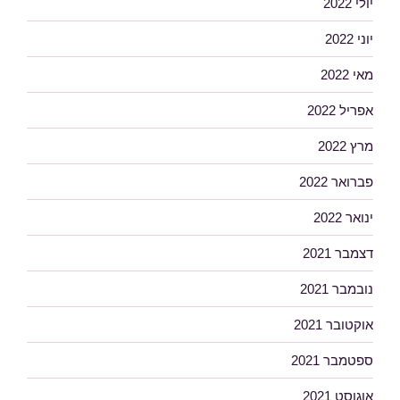
יולי 2022
יוני 2022
מאי 2022
אפריל 2022
מרץ 2022
פברואר 2022
ינואר 2022
דצמבר 2021
נובמבר 2021
אוקטובר 2021
ספטמבר 2021
אוגוסט 2021