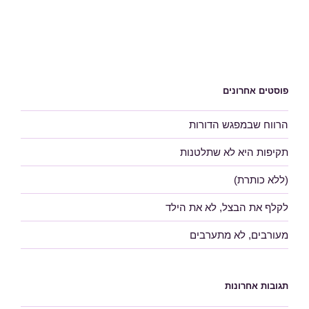
פוסטים אחרונים
הרווח שבמפגש הדורות
תקיפות היא לא שתלטנות
(ללא כותרת)
לקלף את הבצל, לא את הילד
מעורבים, לא מתערבים
תגובות אחרונות