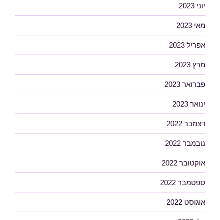
יוני 2023
מאי 2023
אפריל 2023
מרץ 2023
פברואר 2023
ינואר 2023
דצמבר 2022
נובמבר 2022
אוקטובר 2022
ספטמבר 2022
אוגוסט 2022