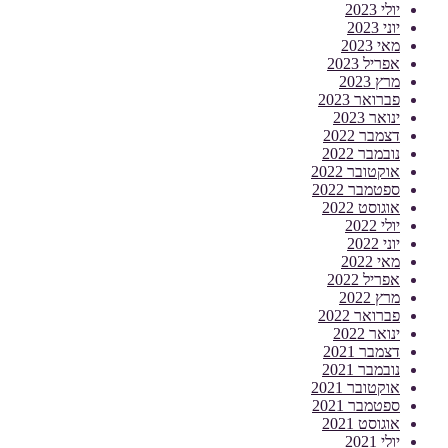
יולי 2023
יוני 2023
מאי 2023
אפריל 2023
מרץ 2023
פברואר 2023
ינואר 2023
דצמבר 2022
נובמבר 2022
אוקטובר 2022
ספטמבר 2022
אוגוסט 2022
יולי 2022
יוני 2022
מאי 2022
אפריל 2022
מרץ 2022
פברואר 2022
ינואר 2022
דצמבר 2021
נובמבר 2021
אוקטובר 2021
ספטמבר 2021
אוגוסט 2021
יולי 2021