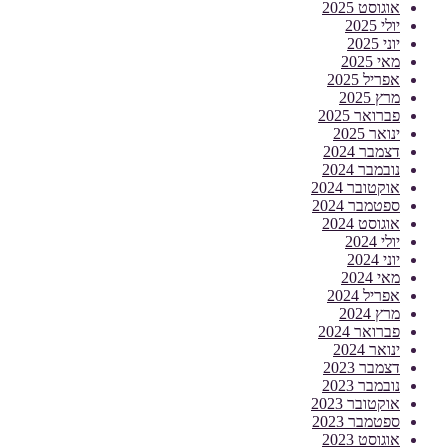
אוגוסט 2025
יולי 2025
יוני 2025
מאי 2025
אפריל 2025
מרץ 2025
פברואר 2025
ינואר 2025
דצמבר 2024
נובמבר 2024
אוקטובר 2024
ספטמבר 2024
אוגוסט 2024
יולי 2024
יוני 2024
מאי 2024
אפריל 2024
מרץ 2024
פברואר 2024
ינואר 2024
דצמבר 2023
נובמבר 2023
אוקטובר 2023
ספטמבר 2023
אוגוסט 2023