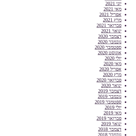
יוני 2021
מאי 2021
אפריל 2021
מרץ 2021
פברואר 2021
ינואר 2021
דצמבר 2020
נובמבר 2020
ספטמבר 2020
אוגוסט 2020
יולי 2020
מאי 2020
אפריל 2020
מרץ 2020
פברואר 2020
ינואר 2020
דצמבר 2019
נובמבר 2019
ספטמבר 2019
יולי 2019
מאי 2019
פברואר 2019
ינואר 2019
דצמבר 2018
נובמבר 2018