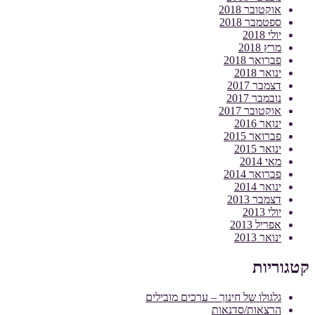
אוקטובר 2018
ספטמבר 2018
יולי 2018
מרץ 2018
פברואר 2018
ינואר 2018
דצמבר 2017
נובמבר 2017
אוקטובר 2017
ינואר 2016
פברואר 2015
ינואר 2015
מאי 2014
פברואר 2014
ינואר 2014
דצמבר 2013
יולי 2013
אפריל 2013
ינואר 2013
קטגוריות
גלגולו של חינוך – ערכים מובילים
הרצאות/סדנאות