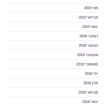
מאי 2019
פברואר 2019
ינואר 2019
דצמבר 2018
נובמבר 2018
אוקטובר 2018
ספטמבר 2018
יולי 2018
מרץ 2018
פברואר 2018
ינואר 2018