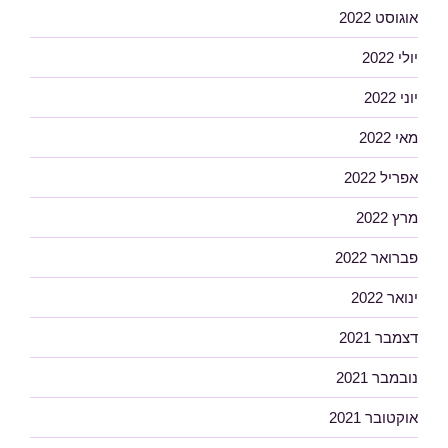
אוגוסט 2022
יולי 2022
יוני 2022
מאי 2022
אפריל 2022
מרץ 2022
פברואר 2022
ינואר 2022
דצמבר 2021
נובמבר 2021
אוקטובר 2021