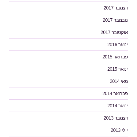
דצמבר 2017
נובמבר 2017
אוקטובר 2017
ינואר 2016
פברואר 2015
ינואר 2015
מאי 2014
פברואר 2014
ינואר 2014
דצמבר 2013
יולי 2013