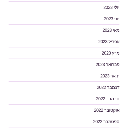
יולי 2023
יוני 2023
מאי 2023
אפריל 2023
מרץ 2023
פברואר 2023
ינואר 2023
דצמבר 2022
נובמבר 2022
אוקטובר 2022
ספטמבר 2022