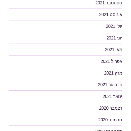
ספטמבר 2021
אוגוסט 2021
יולי 2021
יוני 2021
מאי 2021
אפריל 2021
מרץ 2021
פברואר 2021
ינואר 2021
דצמבר 2020
נובמבר 2020