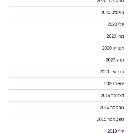
ספטמבר 2020
אוגוסט 2020
יולי 2020
מאי 2020
אפריל 2020
מרץ 2020
פברואר 2020
ינואר 2020
דצמבר 2019
נובמבר 2019
ספטמבר 2019
יולי 2019