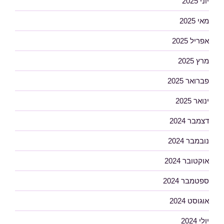
יוני 2025
מאי 2025
אפריל 2025
מרץ 2025
פברואר 2025
ינואר 2025
דצמבר 2024
נובמבר 2024
אוקטובר 2024
ספטמבר 2024
אוגוסט 2024
יולי 2024