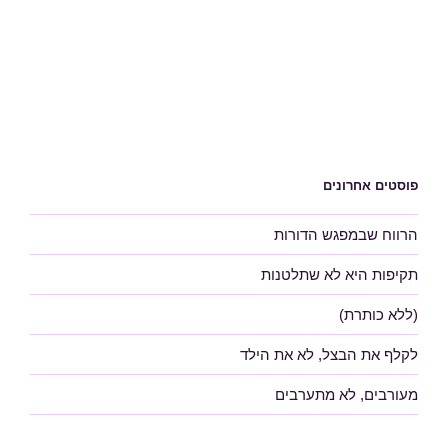
פוסטים אחרונים
הרווח שבמפגש הדורות
תקיפות היא לא שתלטנות
(ללא כותרת)
לקלף את הבצל, לא את הילד
מעורבים, לא מתערבים