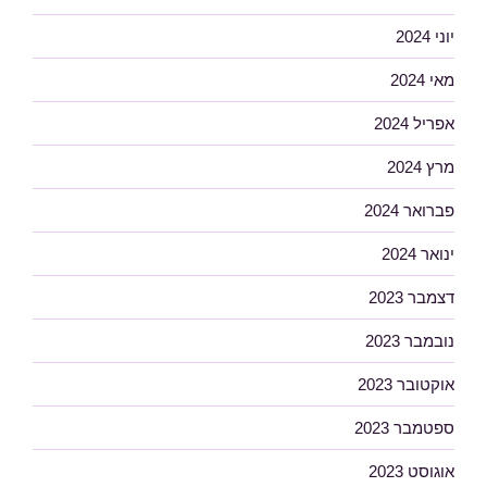
יוני 2024
מאי 2024
אפריל 2024
מרץ 2024
פברואר 2024
ינואר 2024
דצמבר 2023
נובמבר 2023
אוקטובר 2023
ספטמבר 2023
אוגוסט 2023