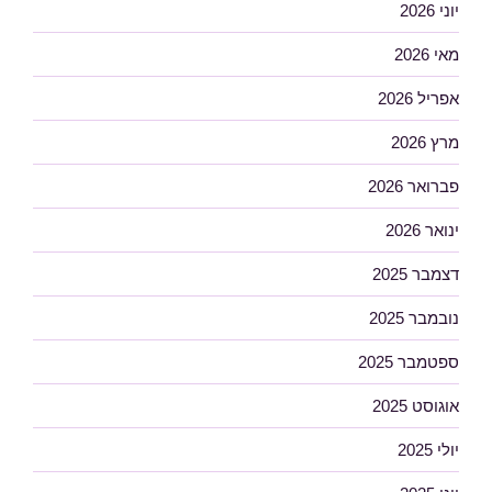
יוני 2026
מאי 2026
אפריל 2026
מרץ 2026
פברואר 2026
ינואר 2026
דצמבר 2025
נובמבר 2025
ספטמבר 2025
אוגוסט 2025
יולי 2025