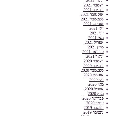
ינואר 2022
דצמבר 2021
נובמבר 2021
אוקטובר 2021
ספטמבר 2021
אוגוסט 2021
יולי 2021
יוני 2021
מאי 2021
אפריל 2021
מרץ 2021
פברואר 2021
ינואר 2021
דצמבר 2020
נובמבר 2020
ספטמבר 2020
אוגוסט 2020
יולי 2020
מאי 2020
אפריל 2020
מרץ 2020
פברואר 2020
ינואר 2020
דצמבר 2019
נובמבר 2019