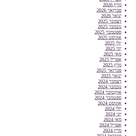
מרץ 2026
פברואר 2026
ינואר 2026
דצמבר 2025
נובמבר 2025
ספטמבר 2025
אוגוסט 2025
יולי 2025
יוני 2025
מאי 2025
אפריל 2025
מרץ 2025
פברואר 2025
ינואר 2025
דצמבר 2024
נובמבר 2024
אוקטובר 2024
ספטמבר 2024
אוגוסט 2024
יולי 2024
יוני 2024
מאי 2024
אפריל 2024
מרץ 2024
פברואר 2024