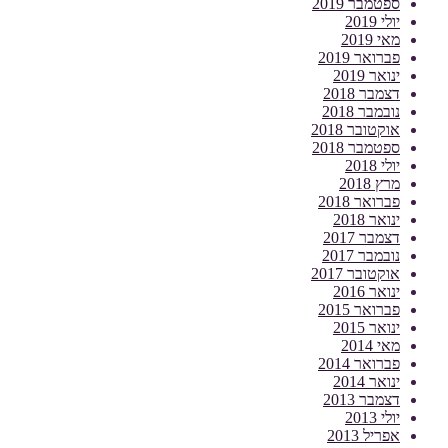
ספטמבר 2019
יולי 2019
מאי 2019
פברואר 2019
ינואר 2019
דצמבר 2018
נובמבר 2018
אוקטובר 2018
ספטמבר 2018
יולי 2018
מרץ 2018
פברואר 2018
ינואר 2018
דצמבר 2017
נובמבר 2017
אוקטובר 2017
ינואר 2016
פברואר 2015
ינואר 2015
מאי 2014
פברואר 2014
ינואר 2014
דצמבר 2013
יולי 2013
אפריל 2013