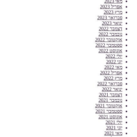
מאי 2023
אפריל 2023
מרץ 2023
פברואר 2023
ינואר 2023
דצמבר 2022
נובמבר 2022
אוקטובר 2022
ספטמבר 2022
אוגוסט 2022
יולי 2022
יוני 2022
מאי 2022
אפריל 2022
מרץ 2022
פברואר 2022
ינואר 2022
דצמבר 2021
נובמבר 2021
אוקטובר 2021
ספטמבר 2021
אוגוסט 2021
יולי 2021
יוני 2021
מאי 2021