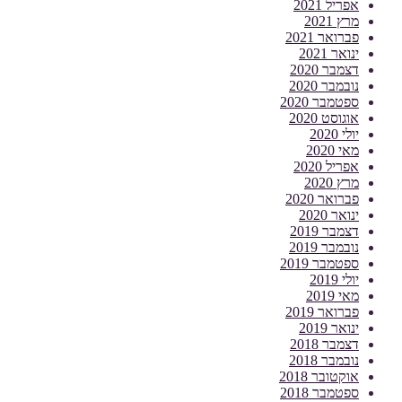
אפריל 2021
מרץ 2021
פברואר 2021
ינואר 2021
דצמבר 2020
נובמבר 2020
ספטמבר 2020
אוגוסט 2020
יולי 2020
מאי 2020
אפריל 2020
מרץ 2020
פברואר 2020
ינואר 2020
דצמבר 2019
נובמבר 2019
ספטמבר 2019
יולי 2019
מאי 2019
פברואר 2019
ינואר 2019
דצמבר 2018
נובמבר 2018
אוקטובר 2018
ספטמבר 2018