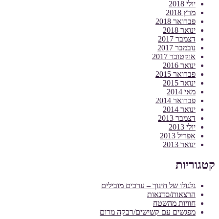
יולי 2018
מרץ 2018
פברואר 2018
ינואר 2018
דצמבר 2017
נובמבר 2017
אוקטובר 2017
ינואר 2016
פברואר 2015
ינואר 2015
מאי 2014
פברואר 2014
ינואר 2014
דצמבר 2013
יולי 2013
אפריל 2013
ינואר 2013
קטגוריות
גלגולו של חינוך – ערכים מובילים
הרצאות/סדנאות
חוויות מהשטח
מפגשים עם קשישים/רבקה מרום