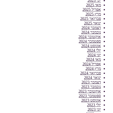
יוני 2025
מאי 2025
אפריל 2025
מרץ 2025
פברואר 2025
ינואר 2025
דצמבר 2024
נובמבר 2024
אוקטובר 2024
ספטמבר 2024
אוגוסט 2024
יולי 2024
יוני 2024
מאי 2024
אפריל 2024
מרץ 2024
פברואר 2024
ינואר 2024
דצמבר 2023
נובמבר 2023
אוקטובר 2023
ספטמבר 2023
אוגוסט 2023
יולי 2023
יוני 2023