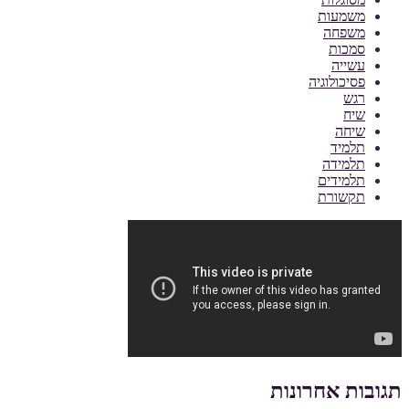
משמעות
משפחה
סמכות
עשייה
פסיכולוגיה
רגש
שיח
שיחה
תלמיד
תלמידה
תלמידים
תקשורת
תגובות אחרונות