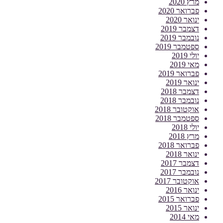
מרץ 2020
פברואר 2020
ינואר 2020
דצמבר 2019
נובמבר 2019
ספטמבר 2019
יולי 2019
מאי 2019
פברואר 2019
ינואר 2019
דצמבר 2018
נובמבר 2018
אוקטובר 2018
ספטמבר 2018
יולי 2018
מרץ 2018
פברואר 2018
ינואר 2018
דצמבר 2017
נובמבר 2017
אוקטובר 2017
ינואר 2016
פברואר 2015
ינואר 2015
מאי 2014