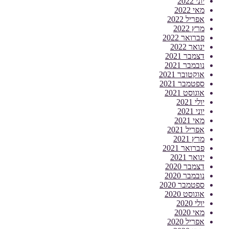
יוני 2022
מאי 2022
אפריל 2022
מרץ 2022
פברואר 2022
ינואר 2022
דצמבר 2021
נובמבר 2021
אוקטובר 2021
ספטמבר 2021
אוגוסט 2021
יולי 2021
יוני 2021
מאי 2021
אפריל 2021
מרץ 2021
פברואר 2021
ינואר 2021
דצמבר 2020
נובמבר 2020
ספטמבר 2020
אוגוסט 2020
יולי 2020
מאי 2020
אפריל 2020