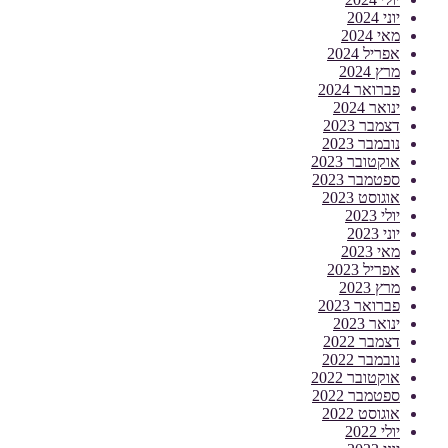
יוני 2024
מאי 2024
אפריל 2024
מרץ 2024
פברואר 2024
ינואר 2024
דצמבר 2023
נובמבר 2023
אוקטובר 2023
ספטמבר 2023
אוגוסט 2023
יולי 2023
יוני 2023
מאי 2023
אפריל 2023
מרץ 2023
פברואר 2023
ינואר 2023
דצמבר 2022
נובמבר 2022
אוקטובר 2022
ספטמבר 2022
אוגוסט 2022
יולי 2022