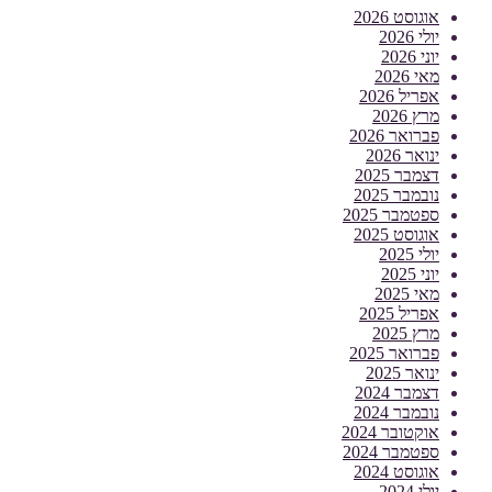
אוגוסט 2026
יולי 2026
יוני 2026
מאי 2026
אפריל 2026
מרץ 2026
פברואר 2026
ינואר 2026
דצמבר 2025
נובמבר 2025
ספטמבר 2025
אוגוסט 2025
יולי 2025
יוני 2025
מאי 2025
אפריל 2025
מרץ 2025
פברואר 2025
ינואר 2025
דצמבר 2024
נובמבר 2024
אוקטובר 2024
ספטמבר 2024
אוגוסט 2024
יולי 2024