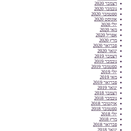
דצמבר 2020
נובמבר 2020
ספטמבר 2020
אוגוסט 2020
יולי 2020
מאי 2020
אפריל 2020
מרץ 2020
פברואר 2020
ינואר 2020
דצמבר 2019
נובמבר 2019
ספטמבר 2019
יולי 2019
מאי 2019
פברואר 2019
ינואר 2019
דצמבר 2018
נובמבר 2018
אוקטובר 2018
ספטמבר 2018
יולי 2018
מרץ 2018
פברואר 2018
ינואר 2018