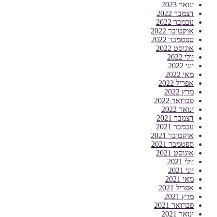
ינואר 2023
דצמבר 2022
נובמבר 2022
אוקטובר 2022
ספטמבר 2022
אוגוסט 2022
יולי 2022
יוני 2022
מאי 2022
אפריל 2022
מרץ 2022
פברואר 2022
ינואר 2022
דצמבר 2021
נובמבר 2021
אוקטובר 2021
ספטמבר 2021
אוגוסט 2021
יולי 2021
יוני 2021
מאי 2021
אפריל 2021
מרץ 2021
פברואר 2021
ינואר 2021