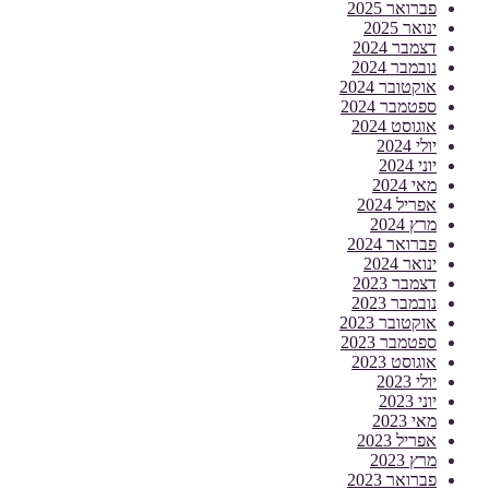
פברואר 2025
ינואר 2025
דצמבר 2024
נובמבר 2024
אוקטובר 2024
ספטמבר 2024
אוגוסט 2024
יולי 2024
יוני 2024
מאי 2024
אפריל 2024
מרץ 2024
פברואר 2024
ינואר 2024
דצמבר 2023
נובמבר 2023
אוקטובר 2023
ספטמבר 2023
אוגוסט 2023
יולי 2023
יוני 2023
מאי 2023
אפריל 2023
מרץ 2023
פברואר 2023