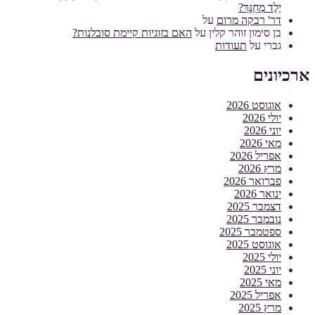
יֶלֶד מְחֻנָּךְ?
דר' רבקה מרום
על
בן סימון זוהר קלין
על
האם בזוגיות קיימת סובלנות?
גברי
על
תעודות
ארכיונים
אוגוסט 2026
יולי 2026
יוני 2026
מאי 2026
אפריל 2026
מרץ 2026
פברואר 2026
ינואר 2026
דצמבר 2025
נובמבר 2025
ספטמבר 2025
אוגוסט 2025
יולי 2025
יוני 2025
מאי 2025
אפריל 2025
מרץ 2025