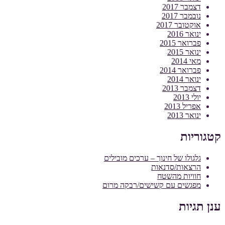
דצמבר 2017
נובמבר 2017
אוקטובר 2017
ינואר 2016
פברואר 2015
ינואר 2015
מאי 2014
פברואר 2014
ינואר 2014
דצמבר 2013
יולי 2013
אפריל 2013
ינואר 2013
קטגוריות
גלגולו של חינוך – ערכים מובילים
הרצאות/סדנאות
חוויות מהשטח
מפגשים עם קשישים/רבקה מרום
ענן תגיות