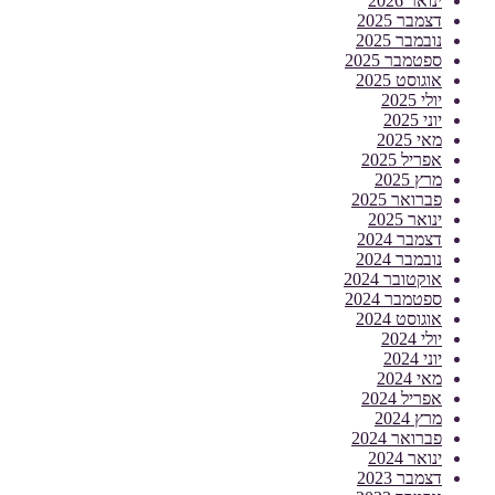
ינואר 2026
דצמבר 2025
נובמבר 2025
ספטמבר 2025
אוגוסט 2025
יולי 2025
יוני 2025
מאי 2025
אפריל 2025
מרץ 2025
פברואר 2025
ינואר 2025
דצמבר 2024
נובמבר 2024
אוקטובר 2024
ספטמבר 2024
אוגוסט 2024
יולי 2024
יוני 2024
מאי 2024
אפריל 2024
מרץ 2024
פברואר 2024
ינואר 2024
דצמבר 2023