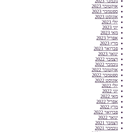
נובמבר 2023
אוקטובר 2023
ספטמבר 2023
אוגוסט 2023
יולי 2023
יוני 2023
מאי 2023
אפריל 2023
מרץ 2023
פברואר 2023
ינואר 2023
דצמבר 2022
נובמבר 2022
אוקטובר 2022
ספטמבר 2022
אוגוסט 2022
יולי 2022
יוני 2022
מאי 2022
אפריל 2022
מרץ 2022
פברואר 2022
ינואר 2022
דצמבר 2021
נובמבר 2021