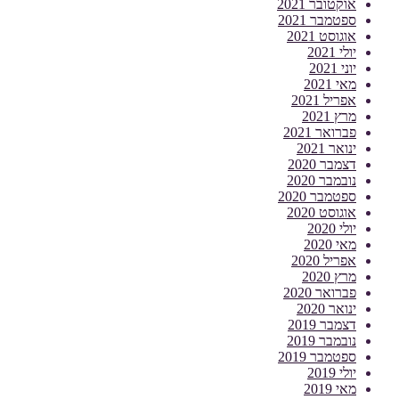
אוקטובר 2021
ספטמבר 2021
אוגוסט 2021
יולי 2021
יוני 2021
מאי 2021
אפריל 2021
מרץ 2021
פברואר 2021
ינואר 2021
דצמבר 2020
נובמבר 2020
ספטמבר 2020
אוגוסט 2020
יולי 2020
מאי 2020
אפריל 2020
מרץ 2020
פברואר 2020
ינואר 2020
דצמבר 2019
נובמבר 2019
ספטמבר 2019
יולי 2019
מאי 2019