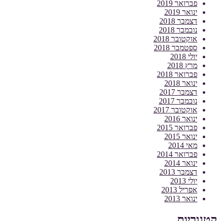
פברואר 2019
ינואר 2019
דצמבר 2018
נובמבר 2018
אוקטובר 2018
ספטמבר 2018
יולי 2018
מרץ 2018
פברואר 2018
ינואר 2018
דצמבר 2017
נובמבר 2017
אוקטובר 2017
ינואר 2016
פברואר 2015
ינואר 2015
מאי 2014
פברואר 2014
ינואר 2014
דצמבר 2013
יולי 2013
אפריל 2013
ינואר 2013
קטגוריות