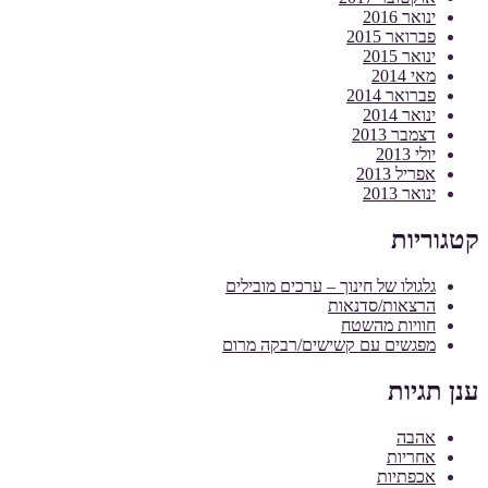
ינואר 2016
פברואר 2015
ינואר 2015
מאי 2014
פברואר 2014
ינואר 2014
דצמבר 2013
יולי 2013
אפריל 2013
ינואר 2013
קטגוריות
גלגולו של חינוך – ערכים מובילים
הרצאות/סדנאות
חוויות מהשטח
מפגשים עם קשישים/רבקה מרום
ענן תגיות
אהבה
אחריות
אכפתיות