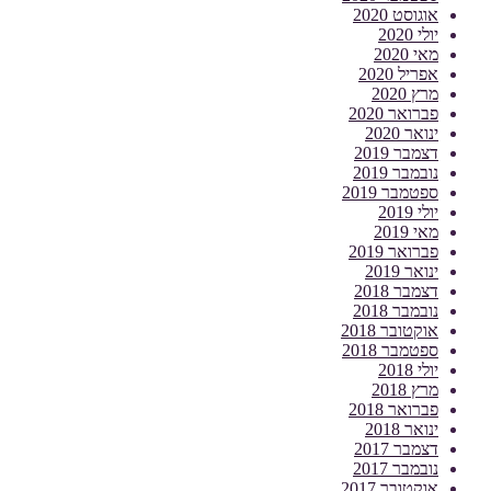
אוגוסט 2020
יולי 2020
מאי 2020
אפריל 2020
מרץ 2020
פברואר 2020
ינואר 2020
דצמבר 2019
נובמבר 2019
ספטמבר 2019
יולי 2019
מאי 2019
פברואר 2019
ינואר 2019
דצמבר 2018
נובמבר 2018
אוקטובר 2018
ספטמבר 2018
יולי 2018
מרץ 2018
פברואר 2018
ינואר 2018
דצמבר 2017
נובמבר 2017
אוקטובר 2017