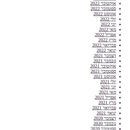
אוקטובר 2022
ספטמבר 2022
אוגוסט 2022
יולי 2022
יוני 2022
מאי 2022
אפריל 2022
מרץ 2022
פברואר 2022
ינואר 2022
דצמבר 2021
נובמבר 2021
אוקטובר 2021
ספטמבר 2021
אוגוסט 2021
יולי 2021
יוני 2021
מאי 2021
אפריל 2021
מרץ 2021
פברואר 2021
ינואר 2021
דצמבר 2020
נובמבר 2020
ספטמבר 2020