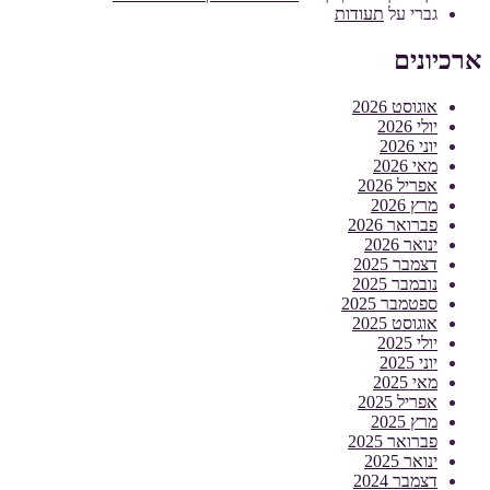
גברי
על
תעודות
ארכיונים
אוגוסט 2026
יולי 2026
יוני 2026
מאי 2026
אפריל 2026
מרץ 2026
פברואר 2026
ינואר 2026
דצמבר 2025
נובמבר 2025
ספטמבר 2025
אוגוסט 2025
יולי 2025
יוני 2025
מאי 2025
אפריל 2025
מרץ 2025
פברואר 2025
ינואר 2025
דצמבר 2024