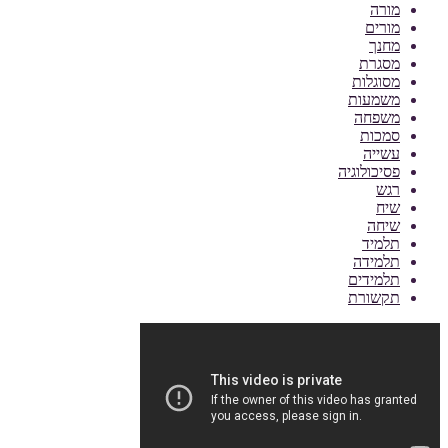
מורה
מורים
מחנך
מסגרת
מסוגלות
משמעות
משפחה
סמכות
עשייה
פסיכולוגיה
רגש
שיח
שיחה
תלמיד
תלמידה
תלמידים
תקשורת