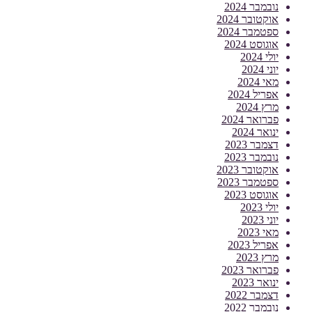
נובמבר 2024
אוקטובר 2024
ספטמבר 2024
אוגוסט 2024
יולי 2024
יוני 2024
מאי 2024
אפריל 2024
מרץ 2024
פברואר 2024
ינואר 2024
דצמבר 2023
נובמבר 2023
אוקטובר 2023
ספטמבר 2023
אוגוסט 2023
יולי 2023
יוני 2023
מאי 2023
אפריל 2023
מרץ 2023
פברואר 2023
ינואר 2023
דצמבר 2022
נובמבר 2022