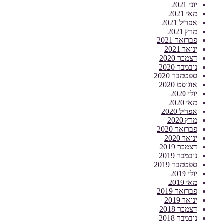
יוני 2021
מאי 2021
אפריל 2021
מרץ 2021
פברואר 2021
ינואר 2021
דצמבר 2020
נובמבר 2020
ספטמבר 2020
אוגוסט 2020
יולי 2020
מאי 2020
אפריל 2020
מרץ 2020
פברואר 2020
ינואר 2020
דצמבר 2019
נובמבר 2019
ספטמבר 2019
יולי 2019
מאי 2019
פברואר 2019
ינואר 2019
דצמבר 2018
נובמבר 2018