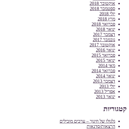
אוקטובר 2018
ספטמבר 2018
יולי 2018
מרץ 2018
פברואר 2018
ינואר 2018
דצמבר 2017
נובמבר 2017
אוקטובר 2017
ינואר 2016
פברואר 2015
ינואר 2015
מאי 2014
פברואר 2014
ינואר 2014
דצמבר 2013
יולי 2013
אפריל 2013
ינואר 2013
קטגוריות
גלגולו של חינוך – ערכים מובילים
הרצאות/סדנאות