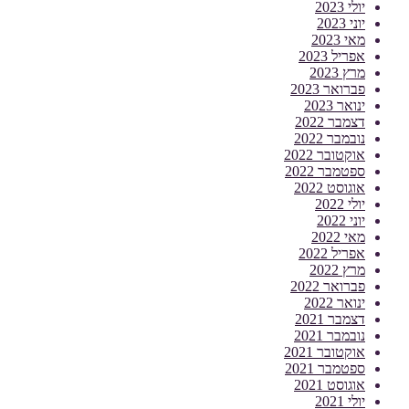
יולי 2023
יוני 2023
מאי 2023
אפריל 2023
מרץ 2023
פברואר 2023
ינואר 2023
דצמבר 2022
נובמבר 2022
אוקטובר 2022
ספטמבר 2022
אוגוסט 2022
יולי 2022
יוני 2022
מאי 2022
אפריל 2022
מרץ 2022
פברואר 2022
ינואר 2022
דצמבר 2021
נובמבר 2021
אוקטובר 2021
ספטמבר 2021
אוגוסט 2021
יולי 2021