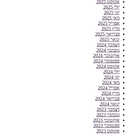
אוגוסט 2025
יולי 2025
יוני 2025
מאי 2025
אפריל 2025
מרץ 2025
פברואר 2025
ינואר 2025
דצמבר 2024
נובמבר 2024
אוקטובר 2024
ספטמבר 2024
אוגוסט 2024
יולי 2024
יוני 2024
מאי 2024
אפריל 2024
מרץ 2024
פברואר 2024
ינואר 2024
דצמבר 2023
נובמבר 2023
אוקטובר 2023
ספטמבר 2023
אוגוסט 2023