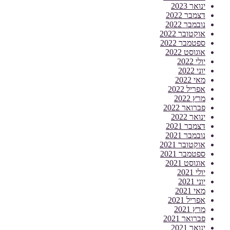
ינואר 2023
דצמבר 2022
נובמבר 2022
אוקטובר 2022
ספטמבר 2022
אוגוסט 2022
יולי 2022
יוני 2022
מאי 2022
אפריל 2022
מרץ 2022
פברואר 2022
ינואר 2022
דצמבר 2021
נובמבר 2021
אוקטובר 2021
ספטמבר 2021
אוגוסט 2021
יולי 2021
יוני 2021
מאי 2021
אפריל 2021
מרץ 2021
פברואר 2021
ינואר 2021