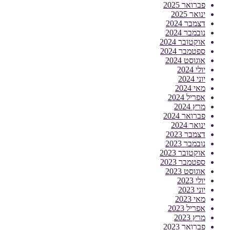
פברואר 2025
ינואר 2025
דצמבר 2024
נובמבר 2024
אוקטובר 2024
ספטמבר 2024
אוגוסט 2024
יולי 2024
יוני 2024
מאי 2024
אפריל 2024
מרץ 2024
פברואר 2024
ינואר 2024
דצמבר 2023
נובמבר 2023
אוקטובר 2023
ספטמבר 2023
אוגוסט 2023
יולי 2023
יוני 2023
מאי 2023
אפריל 2023
מרץ 2023
פברואר 2023