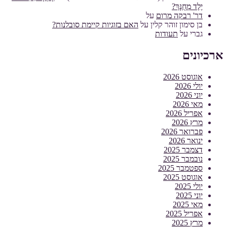
יֶלֶד מְחֻנָּךְ?
דר' רבקה מרום
על
בן סימון זוהר קלין
על
האם בזוגיות קיימת סובלנות?
גברי
על
תעודות
ארכיונים
אוגוסט 2026
יולי 2026
יוני 2026
מאי 2026
אפריל 2026
מרץ 2026
פברואר 2026
ינואר 2026
דצמבר 2025
נובמבר 2025
ספטמבר 2025
אוגוסט 2025
יולי 2025
יוני 2025
מאי 2025
אפריל 2025
מרץ 2025