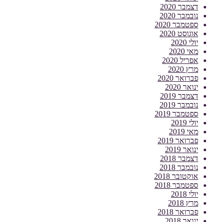
דצמבר 2020
נובמבר 2020
ספטמבר 2020
אוגוסט 2020
יולי 2020
מאי 2020
אפריל 2020
מרץ 2020
פברואר 2020
ינואר 2020
דצמבר 2019
נובמבר 2019
ספטמבר 2019
יולי 2019
מאי 2019
פברואר 2019
ינואר 2019
דצמבר 2018
נובמבר 2018
אוקטובר 2018
ספטמבר 2018
יולי 2018
מרץ 2018
פברואר 2018
ינואר 2018