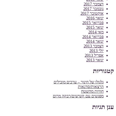
דצמבר 2017
נובמבר 2017
אוקטובר 2017
ינואר 2016
פברואר 2015
ינואר 2015
מאי 2014
פברואר 2014
ינואר 2014
דצמבר 2013
יולי 2013
אפריל 2013
ינואר 2013
קטגוריות
גלגולו של חינוך – ערכים מובילים
הרצאות/סדנאות
חוויות מהשטח
מפגשים עם קשישים/רבקה מרום
ענן תגיות